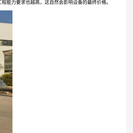
工程能力要求也越高，这自然会影响设备的最终价格。