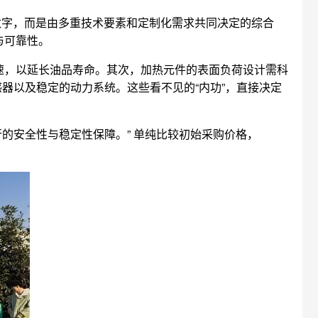
数字，而是由多重技术要素和定制化需求共同决定的综合
与可靠性。
速，以延长油品寿命。其次，加热元件的表面负荷设计需科
感器以及稳定的动力系统。这些看不见的“内功”，直接决定
的安全性与稳定性保障。” 单纯比较初始采购价格，