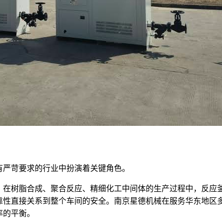
有严苛要求的行业中扮演着关键角色。
，在树脂合成、聚合反应、精细化工中间体的生产过程中，反应
靠性直接关系到整个车间的安全。南京星德机械在服务华东地区
率的平衡。