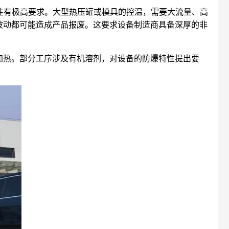
匀性有极高要求。大型热压罐或模具的控温，需要大流量、高
波动都可能造成产品报废。这要求设备制造商具备深厚的非
加热。部分工序涉及有机溶剂，对设备的防爆特性提出要