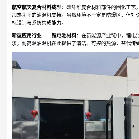
航空航天复合材料成型
：碳纤维复合材料部件的固化工艺，
加热功率的油温机支持。虽然环境不一定是防爆区，但对
标设计与系统集成能力。
新型应用行业——锂电池材料
：在新能源产业链中，锂电
求。耐高温油温机在此提供了清洁、可控的热源，替代传