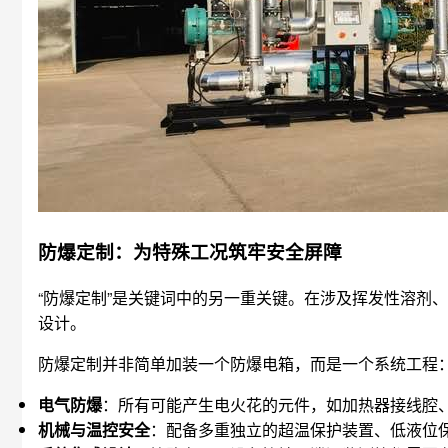
防爆定制：为特殊工况筑牢安全屏障
“防爆定制”是关键词中的另一重关键。在涉及挥发性溶剂
设计。
防爆定制并非简单加装一个防爆电箱，而是一个系统工程
电气防爆
：所有可能产生电火花的元件，如加热器接线腔、循
机械与温控安全
：配备多重独立的超温保护装置、低液位