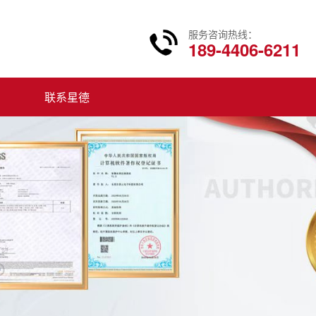
服务咨询热线：
189-4406-6211
联系星德