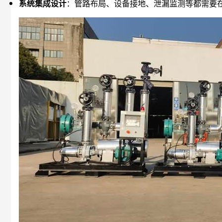
系统集成设计
：管路布局、设备接地、泄漏监测等都需要