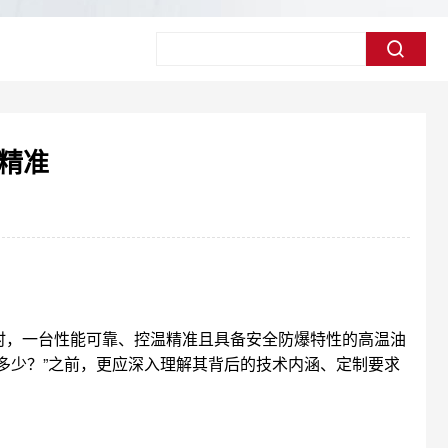
精准
时，一台性能可靠、控温精准且具备安全防爆特性的高温油
多少？”之前，更应深入理解其背后的技术内涵、定制要求