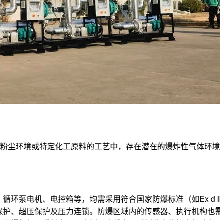
、粉尘环境或特定化工原料的工艺中，存在潜在的爆炸性气体环
：
环泵电机、电控箱等，均需采用符合国家防爆标准（如Ex d II
保护、超压保护及压力连锁。防爆区域内的传感器、执行机构也