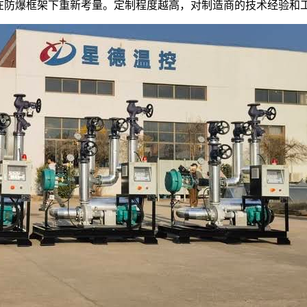
在防爆框架下重新考量。定制程度越高，对制造商的技术经验和