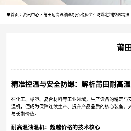
首页
资讯中心
莆田耐高温油温机价格多少？防爆定制控温精准
莆
精准控温与安全防爆：解析莆田耐高温
在化工、橡塑、复合材料等工业领域，生产设备的稳定与
温机，便成为保障连续生产、提升产品品质的核心装备。对
与长期价值。
耐高温油温机：超越价格的技术核心