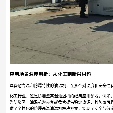
应用场景深度剖析：从化工到新兴材料
具备耐高温和防爆特性的油温机，在多个对温度和安全性
化工行业
：这是防爆型高温油温机的经典应用领域。例如
为防爆区。油温机为夹套或盘管提供稳定热源，其防爆可
供了个性化的防爆高温油温机解决方案，实现了安全与效