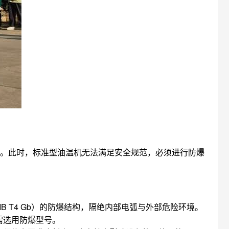
境。此时，标准型油温机无法满足安全规范，必须进行防爆
B T4 Gb）的防爆结构，隔绝内部电弧与外部危险环境。
需选用防爆型号。