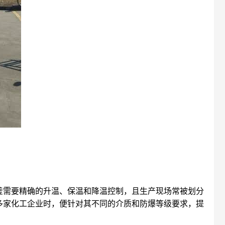
釜需要精确的升温、保温和降温控制，且生产现场常被划分
多家化工企业时，便针对其不同的介质和防爆等级要求，提