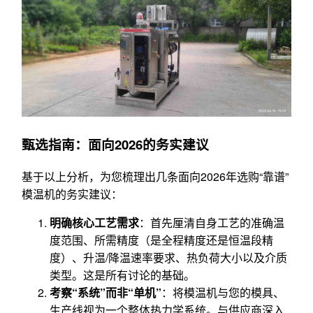
甄选指南：面向2026的务实建议
基于以上分析，为您梳理出几条面向2026年选购“靠谱”
模温机的务实建议：
明确核心工艺需求
：首先厘清自身工艺的准确温
度范围、所需精度（是全程精度还是恒温段精
度）、升温/降温速率要求、热负荷大小以及介质
类型。这是所有讨论的基础。
考察“系统”而非“单机”
：将模温机与您的模具、
生产线视为一个整体热力学系统。与供应商深入