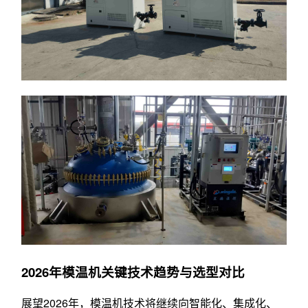
2026年模温机关键技术趋势与选型对比
展望2026年，模温机技术将继续向智能化、集成化、