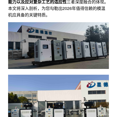
能力以及应对复杂工艺的适应性
三者深度融合的体现。
本文将深入剖析，为您勾勒出2026年值得信赖的模温
机应具备的关键特质。