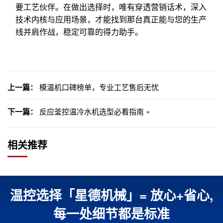
要工艺伙伴。在做出选择时，唯有穿透营销话术，深入
技术内核与应用场景，才能找到那台真正能与您的生产
线并肩作战，稳定可靠的得力助手。
上一篇：
模温机口碑榜单，专业工艺售后无忧
下一篇：
反应釜控温冷水机选型必看指南 »
相关推荐
温控选择「星德机械」= 放心+省心,
每一处细节都是标准