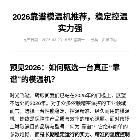
2026靠谱模温机推荐，稳定控温
实力强
发布日期：2026-03-23 18:55 星期一
分类：
资讯中心
预见2026：如何甄选一台真正“靠
谱”的模温机？
时光飞逝，转眼间我们已站在2025年的门槛上，展望
不远处的2026年。对于众多依赖精密温控的工业领域
而言，选择一台性能稳定、控温精准、经久耐用的模温
机，始终是保障生产品质与效率的核心课题。面对市场
上琳琅满目的品牌与型号，何为“靠谱”？它绝非简单的
参数堆砌，而是
长期稳定运行的实力、精准的温度控制