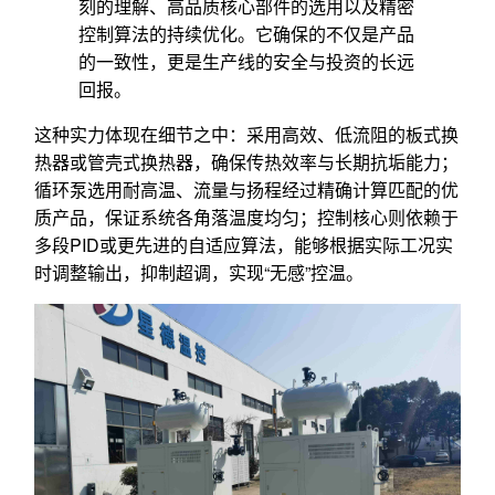
刻的理解、高品质核心部件的选用以及精密
控制算法的持续优化。它确保的不仅是产品
的一致性，更是生产线的安全与投资的长远
回报。
这种实力体现在细节之中：采用高效、低流阻的板式换
热器或管壳式换热器，确保传热效率与长期抗垢能力；
循环泵选用耐高温、流量与扬程经过精确计算匹配的优
质产品，保证系统各角落温度均匀；控制核心则依赖于
多段PID或更先进的自适应算法，能够根据实际工况实
时调整输出，抑制超调，实现“无感”控温。