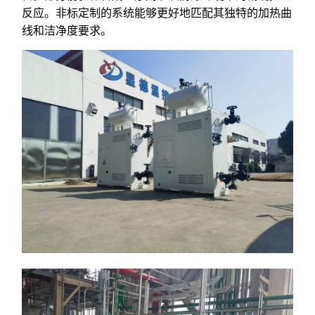
反应。非标定制的系统能够更好地匹配其独特的加热曲
线和洁净度要求。