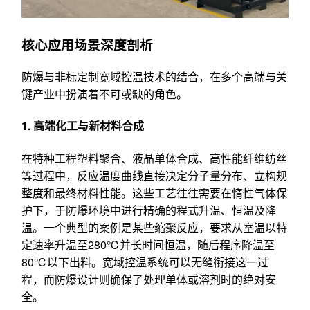
核心应用场景深度剖析
防爆与非标定制宽域控温技术的结合，在多个高端与关
键产业中扮演着不可或缺的角色。
1. 高端化工与新材料合成
在特种工程塑料聚合、液晶单体合成、高性能纤维纺丝
等过程中，反应温度曲线直接决定分子量分布、立构规
整度和最终材料性能。这些工艺往往需要在惰性气体保
护下，于防爆环境中进行精确的程式升温、恒温及降
温。一个典型的案例是某些缩聚反应，要求从室温以特
定速率升温至280℃并长时间恒温，随后程序降温至
80℃以下出料。宽域控温系统可以无缝衔接这一过
程，而防爆设计则确保了处理单体或溶剂时的绝对安
全。