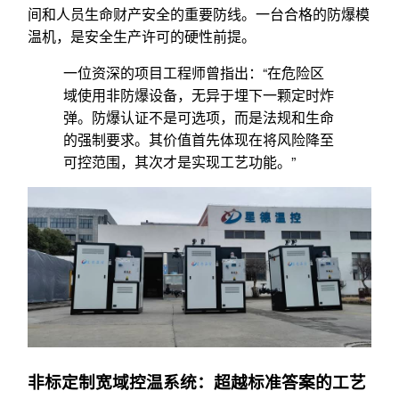
间和人员生命财产安全的重要防线。一台合格的防爆模
温机，是安全生产许可的硬性前提。
一位资深的项目工程师曾指出：“在危险区
域使用非防爆设备，无异于埋下一颗定时炸
弹。防爆认证不是可选项，而是法规和生命
的强制要求。其价值首先体现在将风险降至
可控范围，其次才是实现工艺功能。”
非标定制宽域控温系统：超越标准答案的工艺