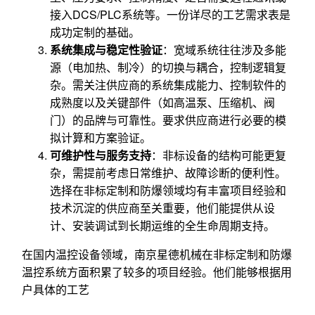
接入DCS/PLC系统等。一份详尽的工艺需求表是
成功定制的基础。
系统集成与稳定性验证
：宽域系统往往涉及多能
源（电加热、制冷）的切换与耦合，控制逻辑复
杂。需关注供应商的系统集成能力、控制软件的
成熟度以及关键部件（如高温泵、压缩机、阀
门）的品牌与可靠性。要求供应商进行必要的模
拟计算和方案验证。
可维护性与服务支持
：非标设备的结构可能更复
杂，需提前考虑日常维护、故障诊断的便利性。
选择在非标定制和防爆领域均有丰富项目经验和
技术沉淀的供应商至关重要，他们能提供从设
计、安装调试到长期运维的全生命周期支持。
在国内温控设备领域，南京星德机械在非标定制和防爆
温控系统方面积累了较多的项目经验。他们能够根据用
户具体的工艺