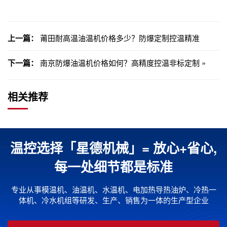
上一篇：
莆田耐高温油温机价格多少？防爆定制控温精准
下一篇：
南京防爆油温机价格如何？高精度控温非标定制 »
相关推荐
温控选择「星德机械」= 放心+省心,
每一处细节都是标准
专业从事模温机、油温机、水温机、电加热导热油炉、冷热一
体机、冷水机组等研发、生产、销售为一体的生产型企业