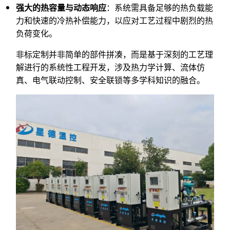
强大的热容量与动态响应
：系统需具备足够的热负载能
力和快速的冷热补偿能力，以应对工艺过程中剧烈的热
负荷变化。
非标定制并非简单的部件拼凑，而是基于深刻的工艺理
解进行的系统性工程开发，涉及热力学计算、流体仿
真、电气联动控制、安全联锁等多学科知识的融合。