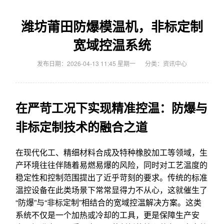
潍坊莆田防爆模温机，非标定制
宽域控温系统
发布日期：2026-04-13 11:45 星期一
分类：
资讯中心
在严苛工况下实现精准控温：防爆与
非标定制技术的融合之道
在现代化工、精细材料合成及特种橡胶加工等领域，生
产环境往往伴随着易燃易爆的风险，同时对工艺温度的
稳定性和控制范围提出了近乎苛刻的要求。传统的标准
温控设备在此类场景下常常显得力不从心，这就催生了
“防爆”与“非标定制”相结合的宽域控温解决方案。这类
系统不仅是一个加热或冷却的工具，更是保障生产安