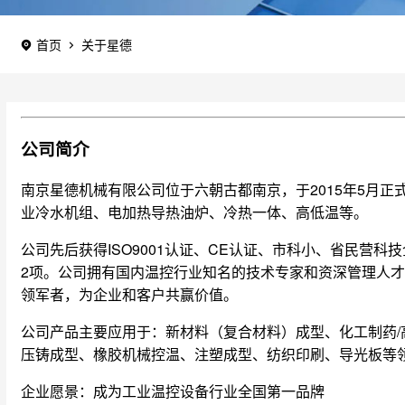
首页
关于星德
公司简介
南京星德机械有限公司位于六朝古都南京，于2015年5月
业冷水机组、电加热导热油炉、冷热一体、高低温等。
公司先后获得ISO9001认证、CE认证、市科小、省民营
2项。公司拥有国内温控行业知名的技术专家和资深管理人
领军者，为企业和客户共赢价值。
公司产品主要应用于：新材料（复合材料）成型、化工制药
压铸成型、橡胶机械控温、注塑成型、纺织印刷、导光板等
企业愿景：成为工业温控设备行业全国第一品牌