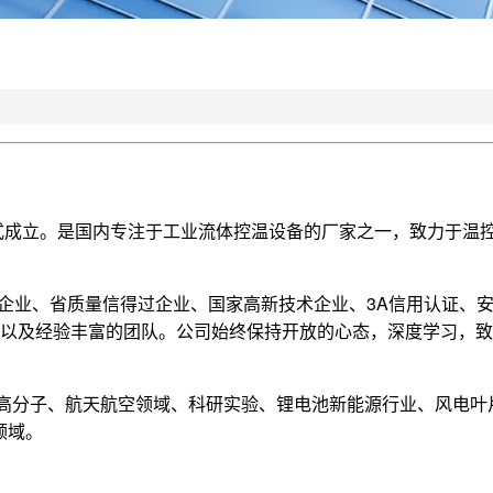
正式成立。是国内专注于工业流体控温设备的厂家之一，致力于温
科技企业、省质量信得过企业、国家高新技术企业、3A信用认证、
才以及经验丰富的团队。公司始终保持开放的心态，深度学习，
/高分子、航天航空领域、科研实验、锂电池新能源行业、风电叶
领域。