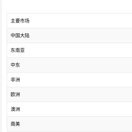
主要市场
中国大陆
东南亚
中东
非洲
欧洲
澳洲
南美