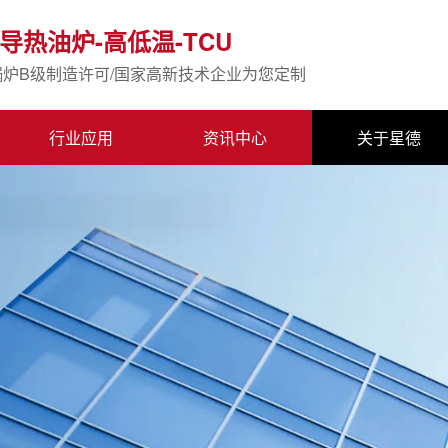
导热油炉-高低温-TCU
锅炉B级制造许可/国家高新技术企业为您定制
行业应用
资讯中心
关于星德