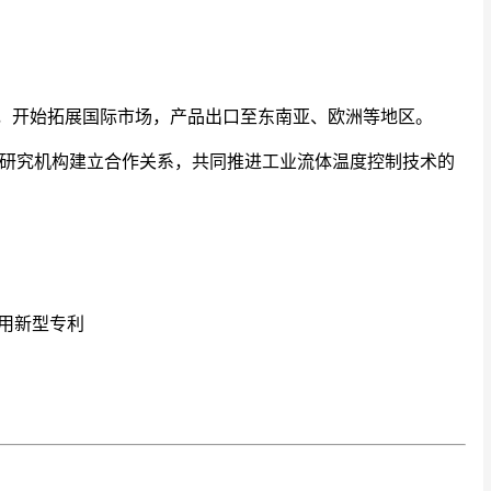
，开始拓展国际市场，产品出口至东南亚、欧洲等地区。
校和研究机构建立合作关系，共同推进工业流体温度控制技术的
实用新型专利