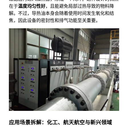
在于
温度均匀性好
，且能避免局部过热导致的物料降
解。不过，导热油本身会随着使用时间发生氧化和结
焦，因此设备的密封性和排气功能至关重要。
应用场景拆解：化工、航天航空与新兴领域