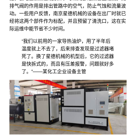
排气阀的作用是排出管路中的空气，防止气蚀和流量波
动。一些用户反馈，南京星德机械的设备在出厂时就已
经将这两个部件作为标配，并且预留了清洗口，这在实
际运维中能节省不少时间。
“我们以前用的一家导热油炉，用了半年后
温度就上不去了，后来排查发现是过滤器堵
死了。换了星德机械的机型后，它的过滤器
是快拆式的，而且有压差报警，问题就好多
了。”——某化工企业设备主管