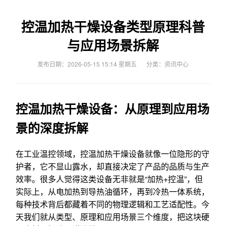
控温加热干燥设备类型原理科普
与应用场景拆解
发布日期：2026-05-15 15:14 星期五
分类：
资讯中心
控温加热干燥设备：从原理到应用场
景的深度拆解
在工业温控领域，控温加热干燥设备就像一位隐形的守
护者，它不显山露水，却直接决定了产品的品质与生产
效率。很多人觉得这类设备无非就是“加热+控温”，但
实际上，从电加热到导热油循环，再到冷热一体系统，
每种技术背后都藏着不同的物理逻辑和工艺适配性。今
天我们就从类型、原理和应用场景三个维度，把这块硬