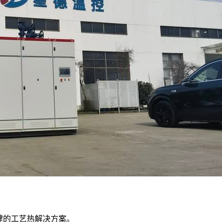
键的工艺热解决方案。