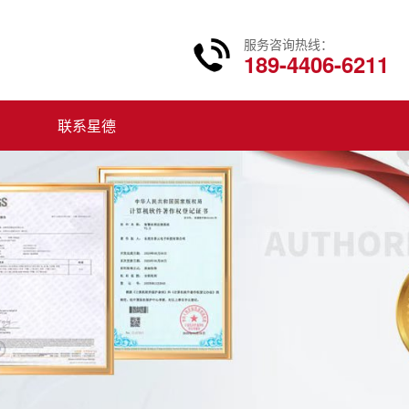
服务咨询热线：
189-4406-6211
联系星德