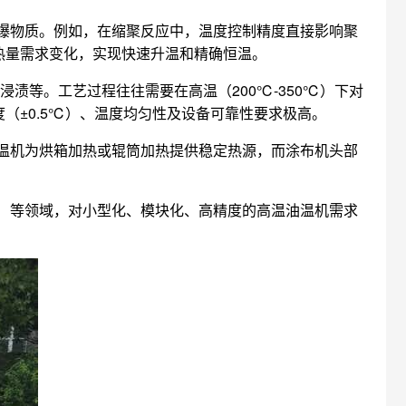
爆物质。例如，在缩聚反应中，温度控制精度直接影响聚
热量需求变化，实现快速升温和精确恒温。
渍等。工艺过程往往需要在高温（200℃-350℃）下对
（±0.5℃）、温度均匀性及设备可靠性要求极高。
温机为烘箱加热或辊筒加热提供稳定热源，而涂布机头部
）等领域，对小型化、模块化、高精度的高温油温机需求