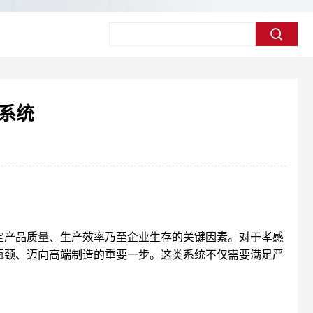
系统
定产品质量、生产效率乃至企业生存的关键因素。对于孝感
瓶颈、迈向高端制造的重要一步。这类系统不仅需要满足严