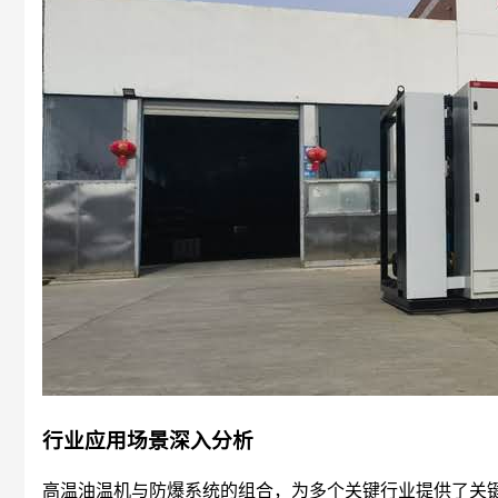
行业应用场景深入分析
高温油温机与防爆系统的组合，为多个关键行业提供了关