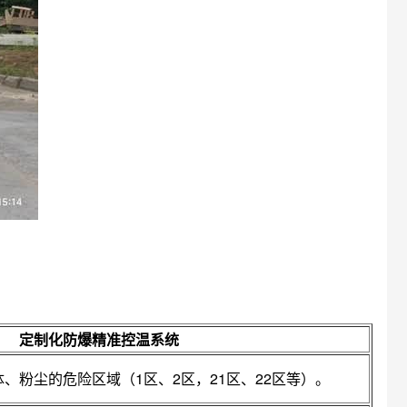
定制化防爆精准控温系统
、粉尘的危险区域（1区、2区，21区、22区等）。