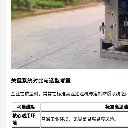
关键系统对比与选型考量
企业在选型时，常常在标准高温油温机与定制防爆系统之
考量维度
标准高温油
核心适用环
普通工业环境，无显著易燃易爆风险。
境