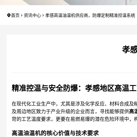
首页
资讯中心
孝感高温油温机供应商，防爆定制精准控温系统
孝
精准控温与安全防爆：孝感地区高温工
在现代化工业生产中，尤其是涉及化学反应、材料合成及
及周边地区致力于产业升级的企业而言，寻找能够提供
高
苛的工艺温度要求，更要在易燃易爆的潜在危险环境中，
高温油温机的核心价值与技术要求