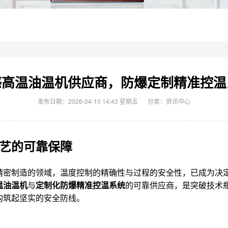
感高温油温机供应商，防爆定制精准控温
发布日期：2026-04-10 14:43 星期五
分类：
资讯中心
艺的可靠保障
精密制造的领域，温度控制的精确性与过程的安全性，已成为决
温油温机
与
定制化防爆精准控温系统
的可靠供应商，是突破技术
构筑起坚实的安全防线。