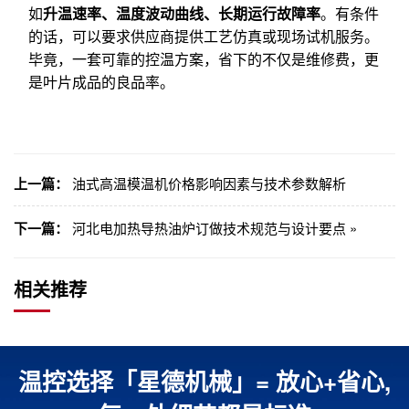
如
升温速率、温度波动曲线、长期运行故障率
。有条件
的话，可以要求供应商提供工艺仿真或现场试机服务。
毕竟，一套可靠的控温方案，省下的不仅是维修费，更
是叶片成品的良品率。
上一篇：
油式高温模温机价格影响因素与技术参数解析
下一篇：
河北电加热导热油炉订做技术规范与设计要点 »
相关推荐
温控选择「星德机械」= 放心+省心,