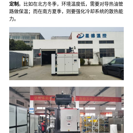
定制
。比如在北方冬季，环境温度低，需要对导热油管
路做保温；而在南方夏季，则要强化冷却系统的散热能
力。