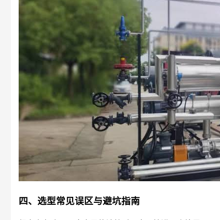
四、选型常见误区与避坑指南