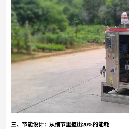
三、节能设计：从细节里抠出20%的能耗