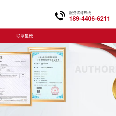
服务咨询热线：
189-4406-6211
联系星德