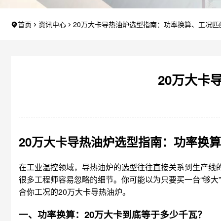
首页
资讯中心
20万大卡导热油炉选型指南：功率换算、工况匹
20万大卡
20万大卡导热油炉选型指南：功率换
在工业温控领域，导热油炉的选型往往直接关系到生产线
很多工程师容易忽略的细节。你可能以为只要买一台“够大
合你工况的20万大卡导热油炉。
一、功率换算：20万大卡到底等于多少千瓦？