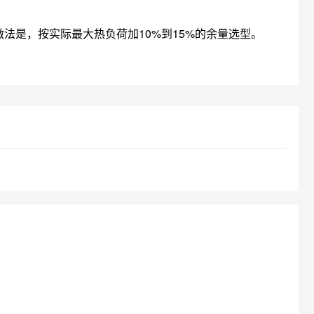
法是，按实际最大热负荷加10%到15%的余量选型。