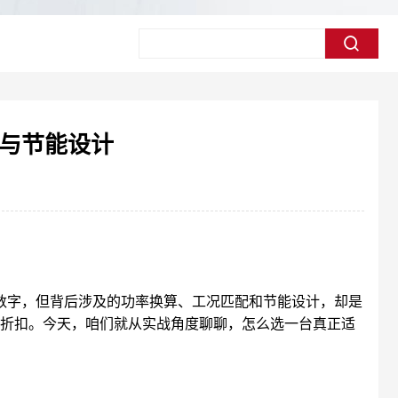
配与节能设计
数字，但背后涉及的功率换算、工况匹配和节能设计，却是
打折扣。今天，咱们就从实战角度聊聊，怎么选一台真正适