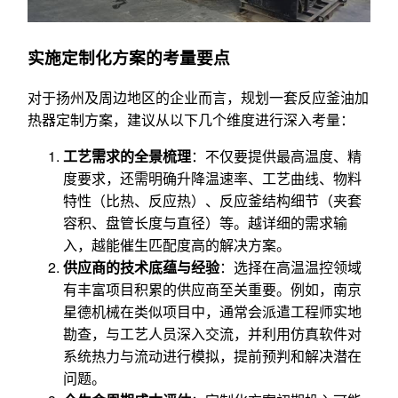
实施定制化方案的考量要点
对于扬州及周边地区的企业而言，规划一套反应釜油加
热器定制方案，建议从以下几个维度进行深入考量：
工艺需求的全景梳理
：不仅要提供最高温度、精
度要求，还需明确升降温速率、工艺曲线、物料
特性（比热、反应热）、反应釜结构细节（夹套
容积、盘管长度与直径）等。越详细的需求输
入，越能催生匹配度高的解决方案。
供应商的技术底蕴与经验
：选择在高温温控领域
有丰富项目积累的供应商至关重要。例如，南京
星德机械在类似项目中，通常会派遣工程师实地
勘查，与工艺人员深入交流，并利用仿真软件对
系统热力与流动进行模拟，提前预判和解决潜在
问题。