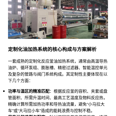
定制化油加热系统的核心构成与方案解析
一套成熟的定制化反应釜油加热系统，通常由高温导热
油炉、循环泵组、膨胀槽、精密过滤器、智能温控单元
及复杂的管路与阀门系统构成。其定制性主要体现在以
下几个方面：
功率与温区的精准匹配
：根据反应釜的容积、夹套或盘
管面积、所需升温时间、最高工艺温度及物料反应热，
精确计算所需加热功率和导热油流量，避免“小马拉大
车”或“大马拉小车”造成的能耗浪费与控制不稳。