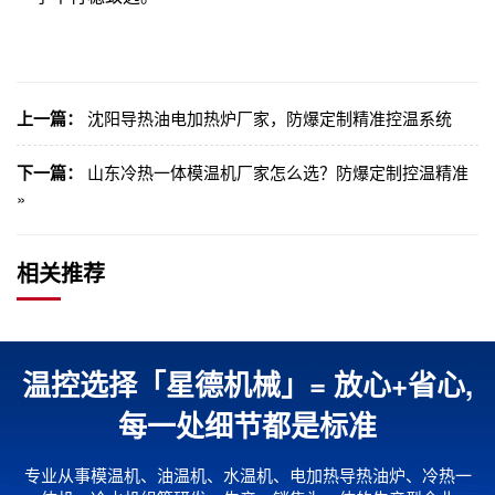
上一篇：
沈阳导热油电加热炉厂家，防爆定制精准控温系统
下一篇：
山东冷热一体模温机厂家怎么选？防爆定制控温精准
»
相关推荐
温控选择「星德机械」= 放心+省心,
每一处细节都是标准
专业从事模温机、油温机、水温机、电加热导热油炉、冷热一