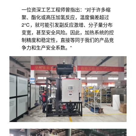
一位资深工艺工程师曾指出：“对于许多缩
聚、酯化或高压加氢反应，温度偏差超过
2℃，就可能引发副反应激增、分子量分布
变宽，甚至安全风险。因此，加热系统的控
制精度和稳定性，直接等同于我们的产品竞
争力和生产安全系数。”