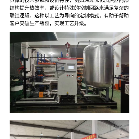
结构提升热效率，或设计特殊的控制回路来满足复杂的
联锁逻辑。这种以工艺为导向的定制模式，有助于帮助
客户突破生产瓶颈，实现工艺升级。