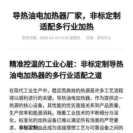
导热油电加热器厂家，非标定制
适配多行业加热
发布日期：2026-04-10 14:39 星期五
分类：
资讯中心
精准控温的工业心脏：非标定制导热
油电加热器的多行业适配之道
在现代工业生产中，稳定而高效的热源是许多工艺流程
得以顺利进行的关键。导热油电加热器，作为提供这一
热源的核心设备，其性能的优劣直接关系到产品质量、
生产效率和能源消耗。随着工业技术的不断细分与深
化，标准化的加热设备已难以满足所有场景的严苛要
求，
非标定制
由此成为连接理想工艺与可靠设备之间的