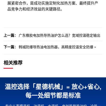
展紧密合作，是成功实施定制化加热方案、最终提升产
品竞争力和经济效益的关键路径。
上一篇：
广东橡胶电加热导热油炉怎么选？宽域控温稳定输出
下一篇：
韩城防爆导热油电加热器，高精度控温安全防爆 »
相关推荐
温控选择「星德机械」= 放心+省心,
每一处细节都是标准
专业从事模温机、油温机、水温机、电加热导热油炉、冷热一