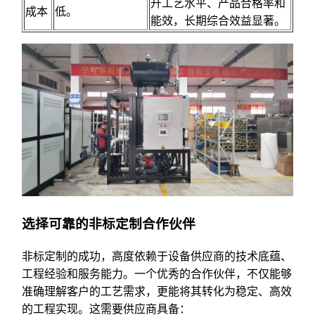
升工艺水平、产品合格率和
成本
低。
能效，长期综合效益显著。
选择可靠的非标定制合作伙伴
非标定制的成功，高度依赖于设备供应商的技术底蕴、
工程经验和服务能力。一个优秀的合作伙伴，不仅能够
准确理解客户的工艺需求，更能将其转化为稳定、高效
的工程实现。这需要供应商具备：