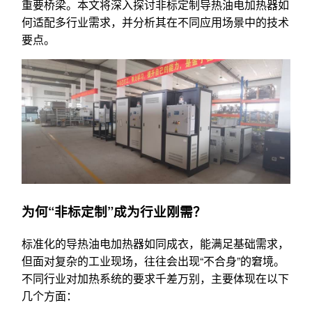
重要桥梁。本文将深入探讨非标定制导热油电加热器如
何适配多行业需求，并分析其在不同应用场景中的技术
要点。
为何“非标定制”成为行业刚需？
标准化的导热油电加热器如同成衣，能满足基础需求，
但面对复杂的工业现场，往往会出现“不合身”的窘境。
不同行业对加热系统的要求千差万别，主要体现在以下
几个方面：