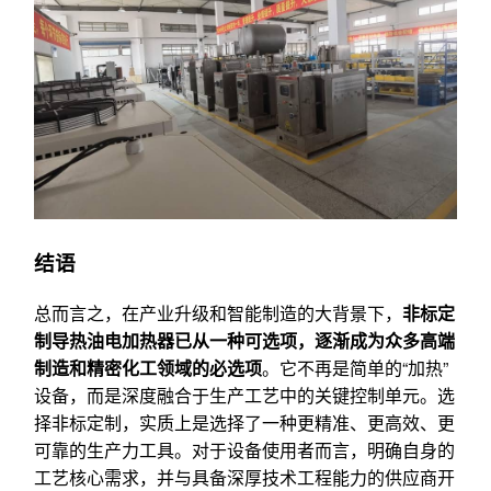
结语
总而言之，在产业升级和智能制造的大背景下，
非标定
制导热油电加热器已从一种可选项，逐渐成为众多高端
制造和精密化工领域的必选项
。它不再是简单的“加热”
设备，而是深度融合于生产工艺中的关键控制单元。选
择非标定制，实质上是选择了一种更精准、更高效、更
可靠的生产力工具。对于设备使用者而言，明确自身的
工艺核心需求，并与具备深厚技术工程能力的供应商开