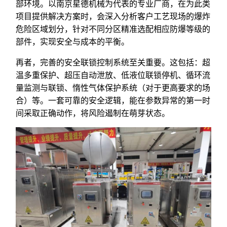
部环境。以南京星德机械为代表的专业厂商，在为此类
项目提供解决方案时，会深入分析客户工艺现场的爆炸
危险区域划分，针对不同分区精准选配相应防爆等级的
部件，实现安全与成本的平衡。
再者，完善的安全联锁控制系统至关重要。这包括：超
温多重保护、超压自动泄放、低液位联锁停机、循环流
量监测与联锁、惰性气体保护系统（对于更高要求的场
合）等。一套可靠的安全逻辑，能在参数异常的第一时
间采取正确动作，将风险遏制在萌芽状态。