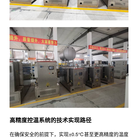
高精度控温系统的技术实现路径
在确保安全的前提下，实现±0.5℃甚至更高精度的温度