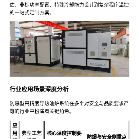
估、非标功率配置、特殊冷却能力设计到复杂程序温控
的一站式定制方案。
行业应用场景深度分析
防爆型高精度导热油炉系统在多个对安全与品质要求严
苛的行业中扮演着关键角色。
应
用
典型工艺
核心温度控制要
防爆与安全侧重点