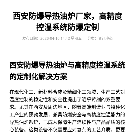
西安防爆导热油炉厂家，高精度
控温系统防爆定制
发布日期：2026-04-10 14:42 星期五
分类：
资讯中心
西安防爆导热油炉与高精度控温系统
的定制化解决方案
在现代化工、新材料合成及精细化工领域，生产工艺对
温度控制的稳定性和安全性提出了近乎苛刻的双重要
求。尤其在西安及周边地区，随着高端制造业与特种化
工产业的蓬勃发展，兼具防爆安全与高精度控温能力的
导热油炉系统，已成为保障生产连续性与产品品质的核
心装备。这类设备不仅需要应对复杂的工艺介质，更要