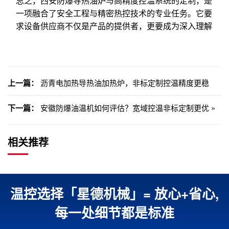
总之，西安防爆导热油炉与高精度控温系统的定制，是
一项融合了安全工程与精密热控技术的专业任务。它要
求设备供应商不仅是产品的提供者，更要成为深入理解
上一篇：
沥青电加热导热油加热炉，非标定制控温精度更稳
下一篇：
安徽防爆油温机如何评估？宽域控温非标定制更优 »
相关推荐
温控选择「星德机械」= 放心+省心,
每一处细节都是标准