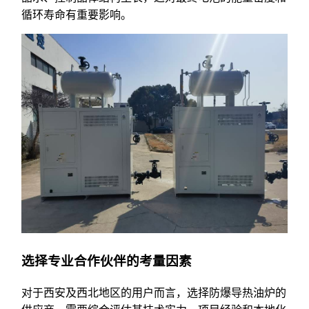
循环寿命有重要影响。
选择专业合作伙伴的考量因素
对于西安及西北地区的用户而言，选择防爆导热油炉的