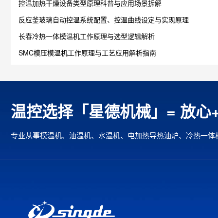
控温加热干燥设备类型原理科普与应用场景拆解
反应釜玻璃自动控温系统配置、控温曲线设定与实现原理
长春冷热一体模温机工作原理与选型逻辑解析
SMC模压模温机工作原理与工艺应用解析指南
温控选择「星德机械」= 放心
专业从事模温机、油温机、水温机、电加热导热油炉、冷热一体