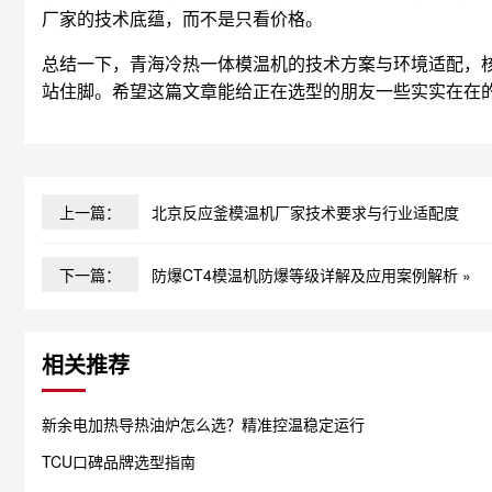
厂家的技术底蕴，而不是只看价格。
总结一下，青海冷热一体模温机的技术方案与环境适配，
站住脚。希望这篇文章能给正在选型的朋友一些实实在在
上一篇：
北京反应釜模温机厂家技术要求与行业适配度
下一篇：
防爆CT4模温机防爆等级详解及应用案例解析 »
相关推荐
新余电加热导热油炉怎么选？精准控温稳定运行
TCU口碑品牌选型指南