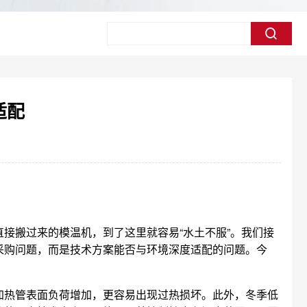
适配
接搬过来的模温机，到了这里就容易“水土不服”。我们接
采购问题，而是技术方案能否与环境深度适配的问题。今
加热管表面负荷增加，更容易出现过热损坏。此外，冬季低