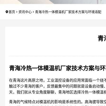
首页
资讯中心
青海冷热一体模温机厂家技术方案与环境适配
青
青海冷热一体模温机厂家技术方案与环
在青海这片高原之地，工业温控设备的应用常面临一个绕不
触过不少青海的客户，反馈最集中的问题就是设备启动慢
天，我们就从专业角度聊聊，青海地区选择冷热一体模温
青海的气候特点对模温机的影响是系统性的。高海拔导致