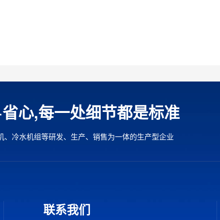
+省心,每一处细节都是标准
机、冷水机组等研发、生产、销售为一体的生产型企业
联系我们