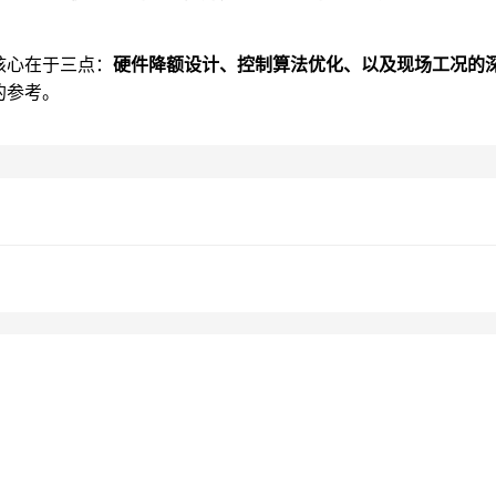
核心在于三点：
硬件降额设计、控制算法优化、以及现场工况的
的参考。