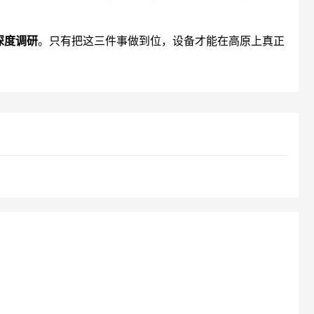
深度调研
。只有把这三件事做到位，设备才能在高原上真正