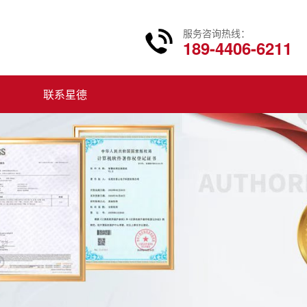
服务咨询热线：
189-4406-6211
联系星德