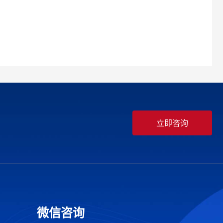
立即咨询
微信咨询