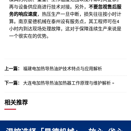
再与设备供应商进行技术对接。另外，
不要忽视售后服
务的响应速度
，热压生产一旦中断，损失往往按小时计
算。南京星德机械在泰州设有服务点，其工程师可在4
小时内到达现场处理故障，这对于保障连续生产来说是
一个很实在的优势。
上一篇：
福建电加热导热油炉技术特点与应用解析
下一篇：
大连电加热导热油加热器工作原理与维护解析 »
相关推荐