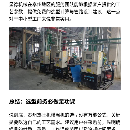
星德机械在泰州地区的服务团队能够根据客户提供的工
艺参数，提供免费的选型计算与管路设计建议，这一点
对于中小型工厂来说非常实用。
总结：选型前务必做足功课
说到底，泰州热压机模温机的选型没有万能公式，关键
是要吃透自己的工艺需求。建议用户在采购前，先明确
模具的材质、重量、工作温度范围以及冷却时间要求，