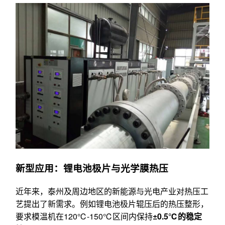
新型应用：锂电池极片与光学膜热压
近年来，泰州及周边地区的新能源与光电产业对热压工
艺提出了新需求。例如锂电池极片辊压后的热压整形，
要求模温机在120℃-150℃区间内保持
±0.5℃的稳定