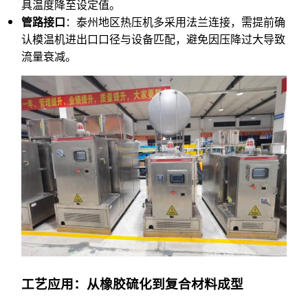
具温度降至设定值。
管路接口
：泰州地区热压机多采用法兰连接，需提前确
认模温机进出口口径与设备匹配，避免因压降过大导致
流量衰减。
工艺应用：从橡胶硫化到复合材料成型