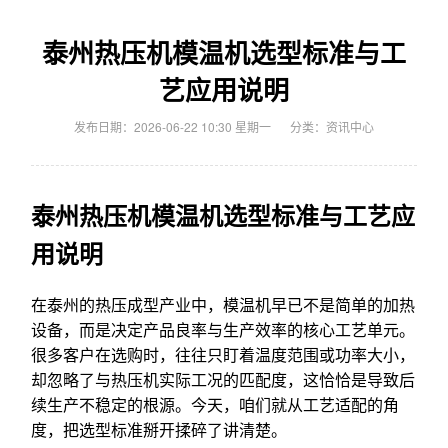
泰州热压机模温机选型标准与工
艺应用说明
发布日期：2026-06-22 10:30 星期一
分类：
资讯中心
泰州热压机模温机选型标准与工艺应
用说明
在泰州的热压成型产业中，模温机早已不是简单的加热
设备，而是决定产品良率与生产效率的核心工艺单元。
很多客户在选购时，往往只盯着温度范围或功率大小，
却忽略了与热压机实际工况的匹配度，这恰恰是导致后
续生产不稳定的根源。今天，咱们就从工艺适配的角
度，把选型标准掰开揉碎了讲清楚。