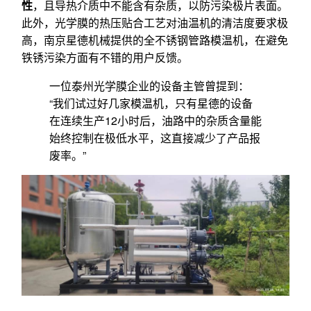
性
，且导热介质中不能含有杂质，以防污染极片表面。
此外，光学膜的热压贴合工艺对油温机的清洁度要求极
高，南京星德机械提供的全不锈钢管路模温机，在避免
铁锈污染方面有不错的用户反馈。
一位泰州光学膜企业的设备主管曾提到：
“我们试过好几家模温机，只有星德的设备
在连续生产12小时后，油路中的杂质含量能
始终控制在极低水平，这直接减少了产品报
废率。”