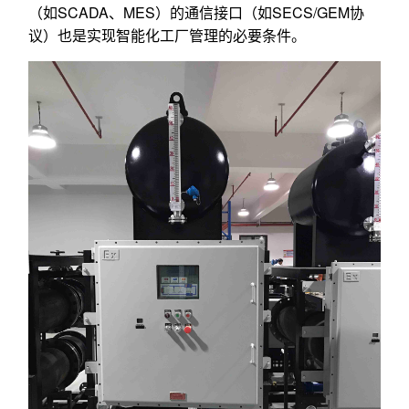
（如SCADA、MES）的通信接口（如SECS/GEM协
议）也是实现智能化工厂管理的必要条件。