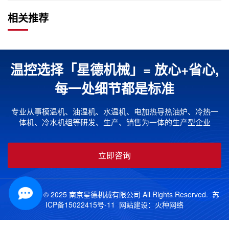
相关推荐
温控选择「星德机械」= 放心+省心,
每一处细节都是标准
专业从事模温机、油温机、水温机、电加热导热油炉、冷热一
体机、冷水机组等研发、生产、销售为一体的生产型企业
立即咨询
Copyright © 2025 南京星德机械有限公司 All Rights Reserved.
苏
ICP备15022415号-11
网站建设：
火种网络