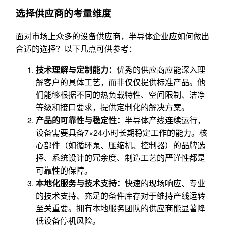
选择供应商的考量维度
面对市场上众多的设备供应商，半导体企业应如何做出
合适的选择？以下几点可供参考：
技术理解与定制能力：
优秀的供应商应能深入理
解客户的具体工艺，而非仅仅提供标准产品。他
们能够根据不同的热负载特性、空间限制、洁净
等级和接口要求，提供定制化的解决方案。
产品的可靠性与稳定性：
半导体产线连续运行，
设备需要具备7×24小时长期稳定工作的能力。核
心部件（如循环泵、压缩机、控制器）的品牌选
择、系统设计的冗余度、制造工艺的严谨性都是
可靠性的保障。
本地化服务与技术支持：
快速的现场响应、专业
的技术支持、充足的备件库存对于维持产线运转
至关重要。拥有本地服务团队的供应商能显著降
低设备停机风险。