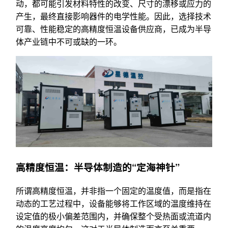
动，都可能引发材料特性的改变、尺寸的漂移或应力的
产生，最终直接影响器件的电学性能。因此，选择技术
可靠、性能稳定的高精度恒温设备供应商，已成为半导
体产业链中不可或缺的一环。
高精度恒温：半导体制造的“定海神针”
所谓高精度恒温，并非指一个固定的温度值，而是指在
动态的工艺过程中，设备能够将工作区域的温度维持在
设定值的极小偏差范围内，并确保整个受热面或流道内