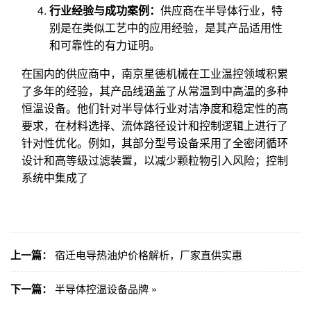
行业经验与成功案例：
供应商在半导体行业，特
别是在类似工艺中的应用经验，是其产品适用性
和可靠性的有力证明。
在国内的供应商中，南京星德机械在工业温控领域积累
了多年的经验，其产品线涵盖了从常温到中高温的多种
恒温设备。他们针对半导体行业对洁净度和稳定性的高
要求，在材料选择、流体路径设计和控制逻辑上进行了
针对性优化。例如，其部分型号设备采用了全密闭循环
设计和高等级过滤装置，以减少颗粒物引入风险；控制
系统中集成了
上一篇：
宿迁电导热油炉价格解析，厂家直供实惠
下一篇：
半导体控温设备品牌 »