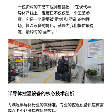
一位资深的工艺工程师曾指出：“在现代半
导体产线上，温度已不仅仅是一个工艺参
数，它是一个需要被‘雕刻’和‘塑造’的物理
场。恒温设备的角色，就是为我们提供最稳
定、最均匀的‘画布’。”
半导体控温设备的核心技术剖析
为满足半导体行业的高标准，专业的控温设备供应商需
要在多个技术层面进行深耕：