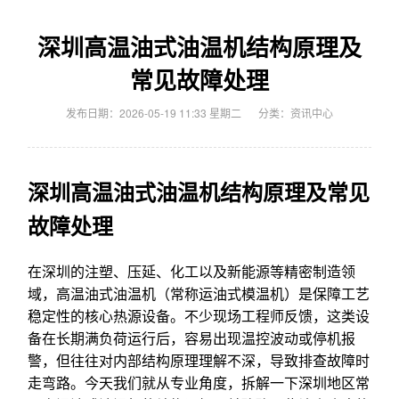
深圳高温油式油温机结构原理及
常见故障处理
发布日期：2026-05-19 11:33 星期二
分类：
资讯中心
深圳高温油式油温机结构原理及常见
故障处理
在深圳的注塑、压延、化工以及新能源等精密制造领
域，高温油式油温机（常称运油式模温机）是保障工艺
稳定性的核心热源设备。不少现场工程师反馈，这类设
备在长期满负荷运行后，容易出现温控波动或停机报
警，但往往对内部结构原理理解不深，导致排查故障时
走弯路。今天我们就从专业角度，拆解一下深圳地区常