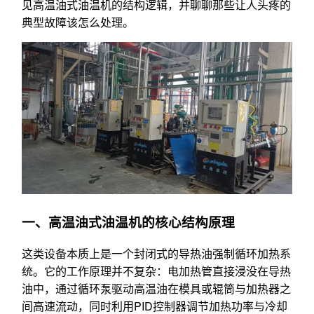
见高温油式油温机的结构逻辑，并聊聊那些让人头疼的
典型故障该怎么处理。
一、高温油式油温机的核心结构原理
这类设备本质上是一个封闭式的导热油强制循环加热系
统。它的工作原理并不复杂：电加热管直接浸没在导热
油中，通过循环泵驱动高温油在模具或辊筒与加热器之
间高速流动，同时利用PID控制器调节加热功率与冷却