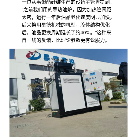
一位从事聚酯纤维生产的设备主管曾提到：
“之前我们用的导热油炉，因为加热管间距
太密，运行一年后油品老化速度明显加快。
后来换用星德机械的机型，腔体结构优化
后，油品更换周期延长了约40%。”这种来
自一线的反馈，比理论参数更有说服力。