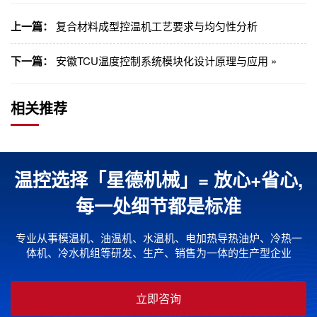
上一篇：
复合材料成型控温机工艺要求与均匀性分析
下一篇：
安徽TCU温度控制系统模块化设计原理与应用 »
相关推荐
温控选择「星德机械」= 放心+省心,
每一处细节都是标准
专业从事模温机、油温机、水温机、电加热导热油炉、冷热一
体机、冷水机组等研发、生产、销售为一体的生产型企业
立即咨询