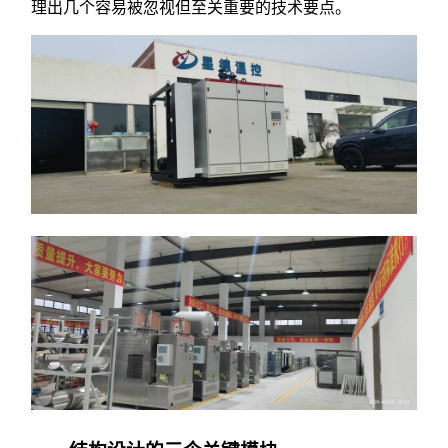
理出几个容易被忽视但至关重要的技术要点。