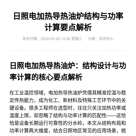
日照电加热导热油炉结构与功率
计算要点解析
发布日期：2026-05-20 14:36 星期三
分类：
资讯中心
日照电加热导热油炉：结构设计与功
率计算的核心要点解析
在工业温控领域，电加热导热油炉凭借其精准控温与稳
定传热能力，成为化工、新材料及特殊工艺环节中的关
键设备。很多工程师在选型时，往往只关注加热功率或
温度上限，却忽略了结构与功率计算的匹配性——这恰
恰是设备长期运行可靠性的分水岭。本文从结构布局和
功率计算两大维度，结合日照地区常见的应用场景，梳