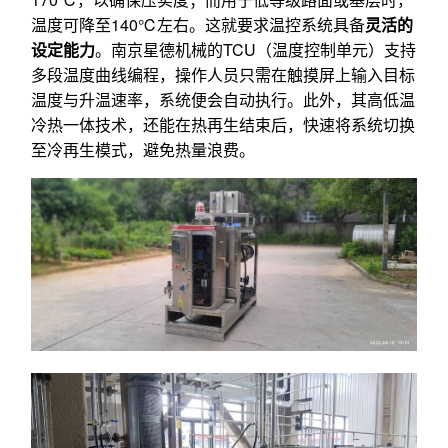
温度可降至140℃左右。这就要求温控系统具备
灵活的
设定能力
。南京星德机械的TCU（温度控制单元）支持
多段温度曲线编程，操作人员只需在触摸屏上输入目标
温度与升温速率，系统便会自动执行。此外，其高低温
冷热一体技术，还能在热再生结束后，快速将系统切换
至冷再生模式，避免热量浪费。