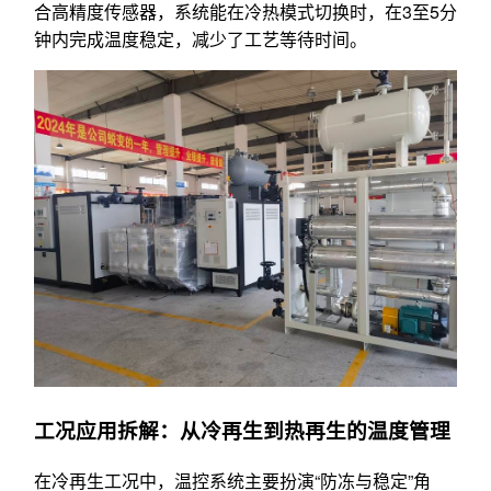
合高精度传感器，系统能在冷热模式切换时，在3至5分
钟内完成温度稳定，减少了工艺等待时间。
工况应用拆解：从冷再生到热再生的温度管理
在冷再生工况中，温控系统主要扮演“防冻与稳定”角