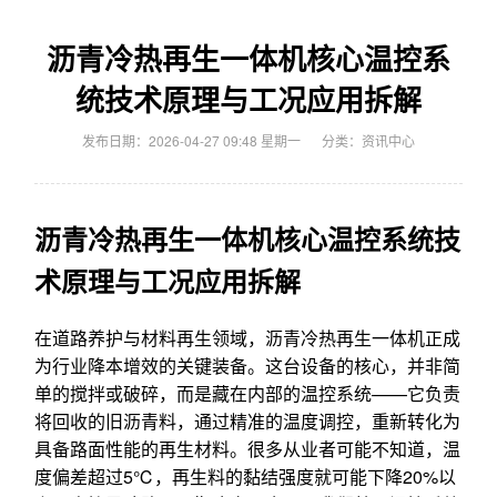
沥青冷热再生一体机核心温控系
统技术原理与工况应用拆解
发布日期：2026-04-27 09:48 星期一
分类：
资讯中心
沥青冷热再生一体机核心温控系统技
术原理与工况应用拆解
在道路养护与材料再生领域，沥青冷热再生一体机正成
为行业降本增效的关键装备。这台设备的核心，并非简
单的搅拌或破碎，而是藏在内部的温控系统——它负责
将回收的旧沥青料，通过精准的温度调控，重新转化为
具备路面性能的再生材料。很多从业者可能不知道，温
度偏差超过5℃，再生料的黏结强度就可能下降20%以