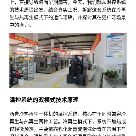
上，直接导致路面早期病害。今天，我们就从温控系统
的技术原理出发，结合真实工况，拆解这套系统在冷再
生与热再生模式下的运作逻辑，并探讨其在更广泛场景
中的潜力。
温控系统的双模式技术原理
沥青冷热再生一体机的温控系统，核心在于同时兼容冷
再生与热再生两种工艺。冷再生模式下，系统不加热或
仅轻微预热，主要依靠乳化沥青或泡沫沥青在常温下与