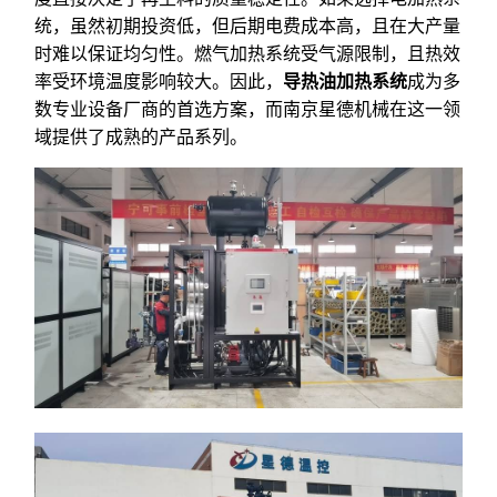
统，虽然初期投资低，但后期电费成本高，且在大产量
时难以保证均匀性。燃气加热系统受气源限制，且热效
率受环境温度影响较大。因此，
导热油加热系统
成为多
数专业设备厂商的首选方案，而南京星德机械在这一领
域提供了成熟的产品系列。