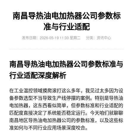
南昌导热油电加热器公司参数标
准与行业适配
发布日期：2026-05-19 11:30 星期二
分类：
资讯中心
南昌导热油电加热器公司参数标准与
行业适配深度解析
在工业温控领域摸爬滚打这么多年，我见过太多因为设
备参数选型不当导致生产线停摆的案例。特别是导热油
电加热器，这东西看似简单，但参数标准和行业适配的
匹配度直接决定了系统能否稳定运行。今天咱们就聊聊
南昌地区导热油电加热器公司的参数标准，以及这些标
准如何与不同行业应用场景深度咬合。