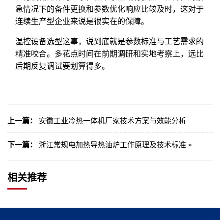
急情况下的备件更换和参数优化响应比较及时，这对于
连续生产型企业来说是很实在的保障。
温控设备选型这事，说到底就是参数标准与工艺需求的
精准咬合。多花点时间在前期调研和实地考察上，远比
后期反复调试要划算得多。
上一篇：
安徽工业冷热一体机厂家技术方案与效能分析
下一篇：
浙江常规电加热导热油炉工作原理及技术标准 »
相关推荐