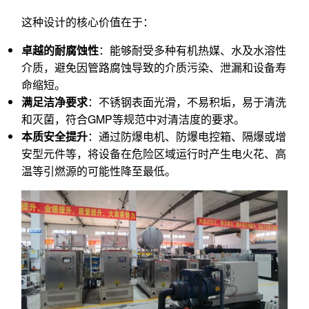
这种设计的核心价值在于：
卓越的耐腐蚀性
：能够耐受多种有机热媒、水及水溶性
介质，避免因管路腐蚀导致的介质污染、泄漏和设备寿
命缩短。
满足洁净要求
：不锈钢表面光滑，不易积垢，易于清洗
和灭菌，符合GMP等规范中对清洁度的要求。
本质安全提升
：通过防爆电机、防爆电控箱、隔爆或增
安型元件等，将设备在危险区域运行时产生电火花、高
温等引燃源的可能性降至最低。