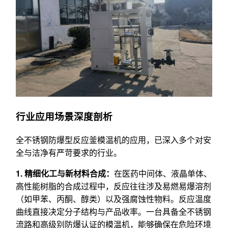
行业应用场景深度剖析
全不锈钢防爆型反应釜模温机的应用，已深入多个对安
全与洁净有严苛要求的行业。
1. 精细化工与新材料合成：
在医药中间体、液晶单体、
高性能树脂的合成过程中，反应往往涉及易燃易爆溶剂
（如甲苯、丙酮、醇类）以及强腐蚀性物料。反应温度
曲线直接决定分子结构与产品收率。一台具备全不锈钢
流路和高级别防爆认证的模温机，能够确保在危险环境