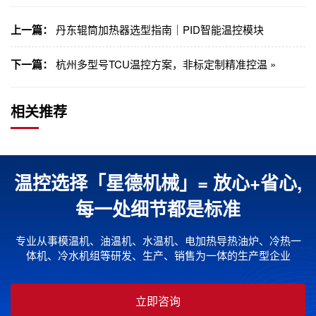
上一篇：
丹东辊筒加热器选型指南｜PID智能温控模块
下一篇：
杭州多型号TCU温控方案，非标定制精准控温 »
相关推荐
温控选择「星德机械」= 放心+省心,
每一处细节都是标准
专业从事模温机、油温机、水温机、电加热导热油炉、冷热一
体机、冷水机组等研发、生产、销售为一体的生产型企业
立即咨询