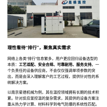
理性看待“排行”，聚焦真实需求
网络上各类“排行”信息繁多，用户更应回归设备选型的
本质：
工艺适配、安全合规、可靠耐用、服务支持
。一
个负责任的设备供应商，不会仅仅强调单项参数的突
出，而是会深入理解客户的工艺过程，提供针对性的系
统解决方案。
以南京星德机械为例，其在温控领域拥有长期的技术积
累。针对反应釜控温的复杂需求，其提供的设备方案注
重从热力学计算、材料科学到电气防爆的系统性匹配。