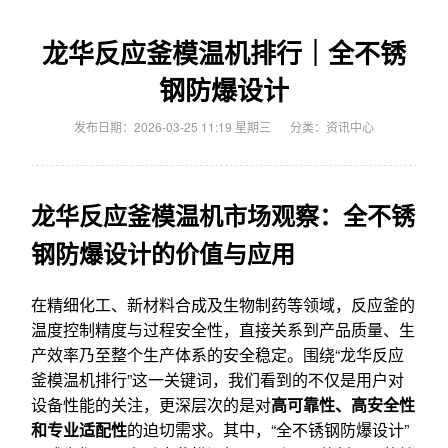
龙华反应釜模温机排行｜全不锈
钢防爆设计
发布日期：2026-03-25 11:19 星期三
分类：
资讯中心
龙华反应釜模温机市场观察：全不锈
钢防爆设计的价值与应用
在精细化工、新材料合成及生物制药等领域，反应釜的
温度控制精度与过程安全性，直接关系到产品质量、生
产效率乃至整个生产体系的安全稳定。围绕“龙华反应
釜模温机排行”这一关键词，我们看到的不仅是用户对
设备性能的关注，更深层次的是对
高可靠性、高安全性
和专业适配性
的迫切需求。其中，“全不锈钢防爆设计”