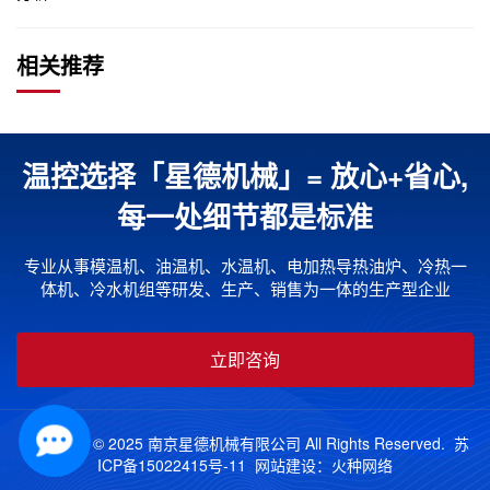
相关推荐
温控选择「星德机械」= 放心+省心,
每一处细节都是标准
专业从事模温机、油温机、水温机、电加热导热油炉、冷热一
体机、冷水机组等研发、生产、销售为一体的生产型企业
立即咨询
Copyright © 2025 南京星德机械有限公司 All Rights Reserved.
苏
ICP备15022415号-11
网站建设：
火种网络