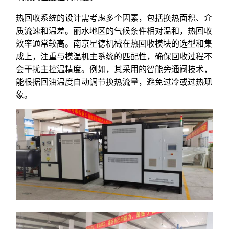
热回收系统的设计需考虑多个因素，包括换热面积、介
质流速和温差。丽水地区的气候条件相对温和，热回收
效率通常较高。南京星德机械在热回收模块的选型和集
成上，注重与模温机主系统的匹配性，确保回收过程不
会干扰主控温精度。例如，其采用的智能旁通阀技术，
能根据回油温度自动调节换热流量，避免过冷或过热现
象。