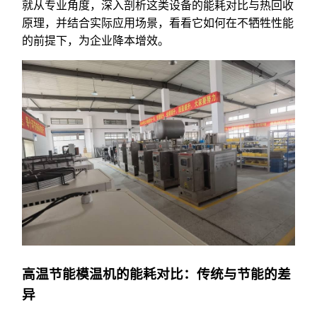
就从专业角度，深入剖析这类设备的能耗对比与热回收
原理，并结合实际应用场景，看看它如何在不牺牲性能
的前提下，为企业降本增效。
高温节能模温机的能耗对比：传统与节能的差
异