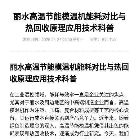
丽水高温节能模温机能耗对比与
热回收原理应用技术科普
发布日期：2026-04-27 09:50 星期一
分类：
资讯中心
丽水高温节能模温机能耗对比与热回
收原理应用技术科普
在工业温控领域，能耗与效率一直是企业关注的焦点，
尤其对于丽水及周边地区的中高端制造企业而言，高温
模温机作为注塑、压铸、复合材料成型等工艺的核心设
备，其运行成本直接关系到产品竞争力。近年来，随着
绿色制造理念的深入，高温节能模温机凭借其出色的能
耗表现和热回收技术，逐渐成为行业新宠。今天，我们