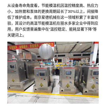
从设备寿命角度看，节能模温机因温控精度高、热应力
小，加热管和泵体的更换周期延长了30%以上，间接降
低了维护成本。南京星德机械在这一领域积累了丰富经
验，其设计的高温节能模温机在丽水多家企业中得到应
用，用户反馈普遍集中在“温控稳定、能耗显著下降”等
关键词上。