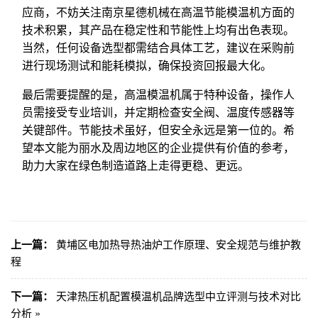
应商，不妨关注南京星德机械在高温节能模温机方面的
技术积累，其产品在稳定性和节能性上均有出色表现。
当然，任何设备选型都需结合具体工艺，建议在采购前
进行现场测试和能耗模拟，确保投资回报最大化。
最后需要提醒的是，高温模温机属于特种设备，操作人
员需接受专业培训，并定期检查安全阀、温度传感器等
关键部件。节能技术虽好，但安全永远是第一位的。希
望本文能为丽水及周边地区的企业提供有价值的参考，
助力大家在绿色制造道路上走得更稳、更远。
上一篇：
黄埔区电加热导热油炉工作原理、安全规范与维护教
程
下一篇：
天津热压机配置模温机品牌选型中立评测与技术对比
分析 »