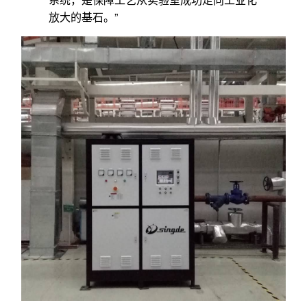
放大的基石。”