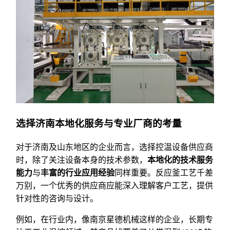
选择济南本地化服务与专业厂商的考量
对于济南及山东地区的企业而言，选择控温设备供应商
时，除了关注设备本身的技术参数，
本地化的技术服务
能力
与
丰富的行业应用经验
同样重要。反应釜工艺千差
万别，一个优秀的供应商应能深入理解客户工艺，提供
针对性的咨询与设计。
例如，在行业内，像南京星德机械这样的企业，长期专