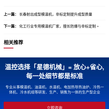
上一篇：
长春射出成型模温机，非标定制提升成型质量
下一篇：
化工行业专用模温机厂家，擅长防爆与非标定制 »
相关推荐
温控选择「星德机械」= 放心+省心,
每一处细节都是标准
专业从事模温机、油温机、水温机、电加热导热油炉、冷热一
体机、冷水机组等研发、生产、销售为一体的生产型企业
立即咨询