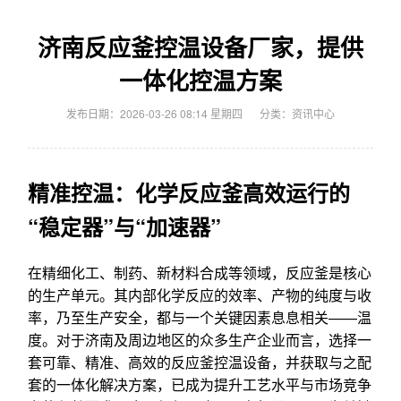
济南反应釜控温设备厂家，提供
一体化控温方案
发布日期：2026-03-26 08:14 星期四
分类：
资讯中心
精准控温：化学反应釜高效运行的
“稳定器”与“加速器”
在精细化工、制药、新材料合成等领域，反应釜是核心
的生产单元。其内部化学反应的效率、产物的纯度与收
率，乃至生产安全，都与一个关键因素息息相关——温
度。对于济南及周边地区的众多生产企业而言，选择一
套可靠、精准、高效的反应釜控温设备，并获取与之配
套的一体化解决方案，已成为提升工艺水平与市场竞争