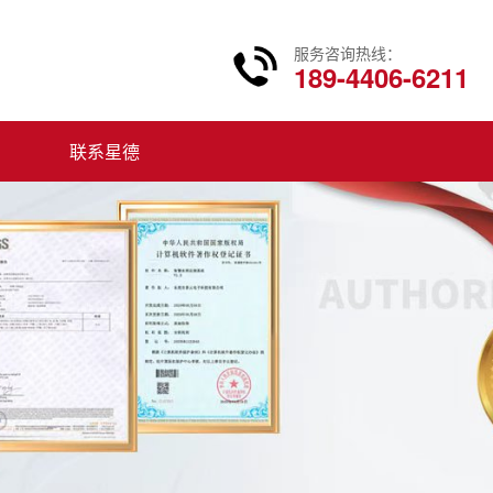
服务咨询热线：
189-4406-6211
联系星德