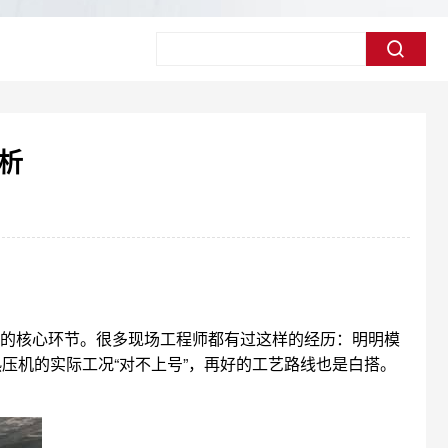
析
率的核心环节。很多现场工程师都有过这样的经历：明明模
压机的实际工况“对不上号”，再好的工艺路线也是白搭。