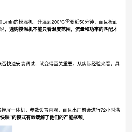
min的模温机，升温到200℃需要近50分钟，而且板面
以说，
选购模温机不能只看温度范围，流量和功率的匹配才
能否快速安装调试，就变得至关重要。从实际经验来看，具
触摸屏一体机，参数设置直观，而且出厂前会进行72小时满
+快装”的模式有效缓解了他们的产能瓶颈
。