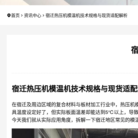
首页
资讯中心
宿迁热压机模温机技术规格与现货适配解析
宿迁热压机模温机技术规格与现货适配
在宿迁及周边区域的复合材料与板材加工行业中，热压机模
具温度设定好了，但实际板面温差却能达到5℃以上，导致
今天我们就从实际应用角度，拆解一下宿迁地区常见的模