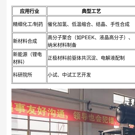
应用行业
典型工艺
精细化工/制药
催化加氢、低温缩合、结晶、手性合成
高分子聚合（如PEEK、液晶高分子）、
新材料合成
纳米材料制备
新能源（锂电
正极材料前驱体共沉淀、电解液配制
材料）
科研院所
小试、中试工艺开发