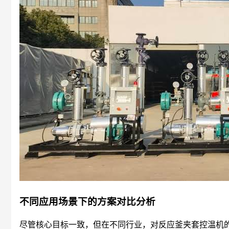
不同应用场景下的方案对比分析
尽管核心目标一致，但在不同行业，对反应釜夹套控温机