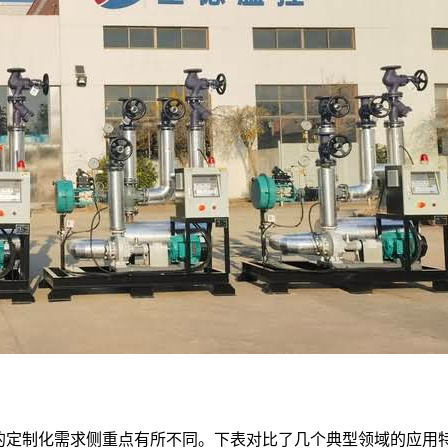
的定制化需求侧重点有所不同。下表对比了几个典型领域的应用