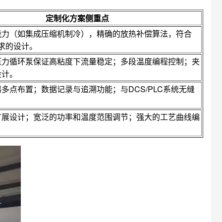
定制化方案侧重点
能力（如集成压缩机制冷），精确的放热补偿算法，符合
要求的设计。
压力循环泵保证高粘度下流量稳定；多段温度编程控制；夹
设计。
多点布置；数据记录与追溯功能；与DCS/PLC系统无缝
扩展设计；宽泛的功率和温度范围调节；强大的工艺曲线编