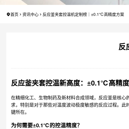
首页
资讯中心
反应釜夹套控温机定制榜｜±0.1℃高精度方案
反
反应釜夹套控温新高度：±0.1℃高精
在精细化工、生物制药及新材料合成领域，反应釜是核心
求，特别是对于那些对温度波动极度敏感的反应过程。此时
键所在。
为何需要±0.1℃的控温精度？