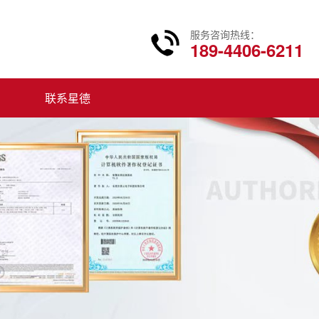
服务咨询热线：
189-4406-6211
联系星德