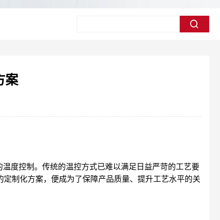
方案
的温度控制。传统的温控方式已难以满足日益严苛的工艺要
温的定制化方案，便成为了保障产品质量、提升工艺水平的关