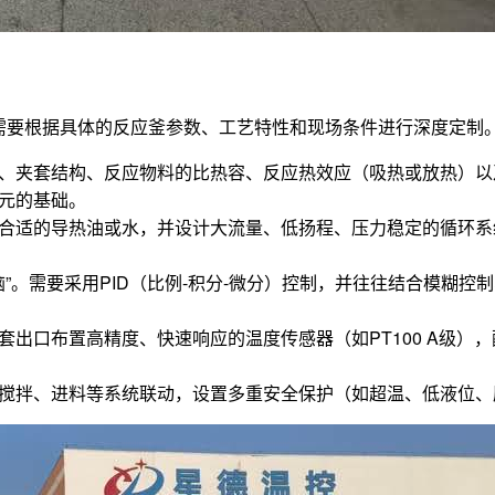
需要根据具体的反应釜参数、工艺特性和现场条件进行深度定制
、夹套结构、反应物料的比热容、反应热效应（吸热或放热）以
元的基础。
合适的导热油或水，并设计大流量、低扬程、压力稳定的循环系
大脑”。需要采用PID（比例-积分-微分）控制，并往往结合模
。
套出口布置高精度、快速响应的温度传感器（如PT100 A级
搅拌、进料等系统联动，设置多重安全保护（如超温、低液位、