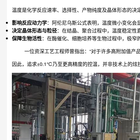
温度是化学反应速率、选择性、产物纯度及晶体形态的决
影响反应动力学
：阿伦尼乌斯公式表明，温度微小变化会
决定晶体形态与粒径
：在结晶、聚合过程中，温度稳定性
保障生物活性
：在酶催化、细胞培养等生物过程中，极窄
一位资深工艺工程师曾指出：“对于许多高附加值产品
因此，追求±0.1℃乃至更高精度的控温，并非技术上的炫