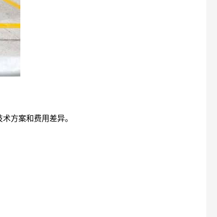
技术方案和费用差异。