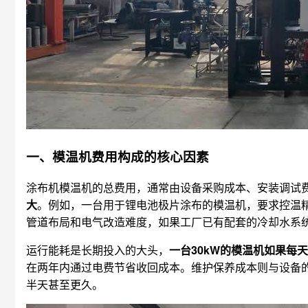
一、模温机费用构成的核心因素
涂布机模温机的总费用，通常由设备采购成本、安装调试
大
。例如，一台用于锂电池极片涂布的模温机，要求控温精
管道布局和电气改造难度，如果工厂已有配套的冷却水系
运行能耗是长期投入的大头，
一台30kW的模温机如果每
在两年内通过电费节省收回成本。维护保养成本则与设备
半天甚至更久。