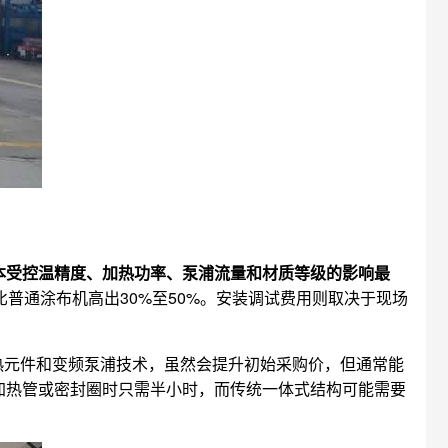
本受控温精度、加热功率、泵浦流量和材质等级的影响最
普通涂布机高出30%至50%。安装调试费用则取决于现场
热元件和变频泵浦技术，虽然会提升初始采购价，但通常能
加热管或密封圈时只需半小时，而传统一体式结构可能需要