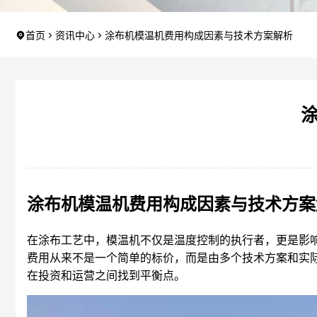
首页
资讯中心
涂布机模温机费用构成因素与技术方案解析
涂布机模温机费用构成因素与技术方案
在涂布工艺中，模温机不仅是温度控制的执行者，更是影响
费用从来不是一个简单的标价，而是由多个技术方案和实
在投资和运营之间找到平衡点。