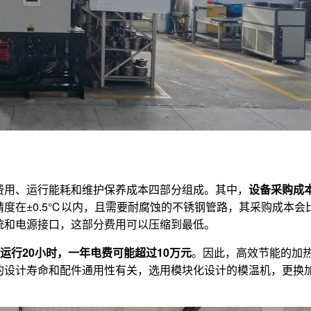
费用、运行能耗和维护保养成本四部分组成。其中，
设备采购成
度在±0.5℃以内，且需要耐腐蚀的不锈钢管路，其采购成本会比
统和电源接口，这部分费用可以压缩到最低。
天运行20小时，一年电费可能超过10万元
。因此，高效节能的加
的设计寿命和配件通用性有关，选用模块化设计的模温机，更换