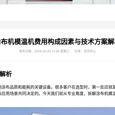
涂布机模温机费用构成因素与技术方案解
发布日期：2026-05-20 14:36 星期三
分类：
资讯中心
解析
涂布品质和能耗的关键设备。很多客户在选型时，第一反应就是
际应用场景共同决定的。今天我们就从专业角度，拆解涂布机模