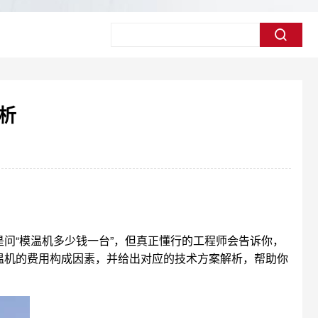
析
问“模温机多少钱一台”，但真正懂行的工程师会告诉你，
温机的费用构成因素，并给出对应的技术方案解析，帮助你