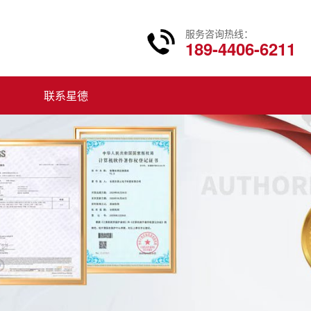
服务咨询热线：
189-4406-6211
联系星德