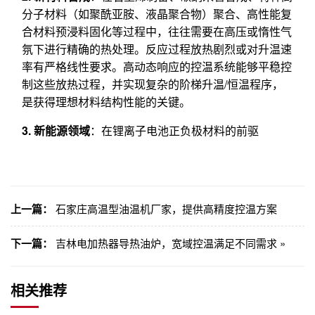
分子材料（如聚酰亚胺、液晶聚合物）聚合、高性能复
合材料预浸料固化等过程中，往往需要在高压或惰性气
氛下进行精确的热处理。反应过程放热剧烈或对升温速
率有严格线性要求。高动态响应的控温系统能够平稳控
制这些放热过程，并实现复杂的阶梯升温/恒温程序，
是获得理想材料结构性能的关键。
3. 新能源领域
：在锂离子电池正负极材料的前驱
上一篇：
石家庄高温型油温机厂家，提供高精度控温方案
下一篇：
吉林电加热器导热油炉，宽域控温满足不同需求 »
相关推荐