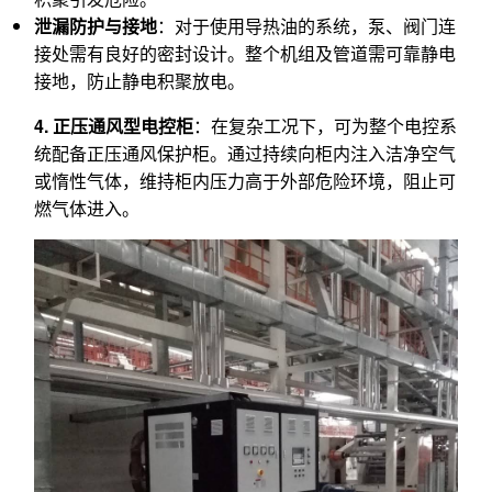
泄漏防护与接地
：对于使用导热油的系统，泵、阀门连
接处需有良好的密封设计。整个机组及管道需可靠静电
接地，防止静电积聚放电。
4. 正压通风型电控柜
：在复杂工况下，可为整个电控系
统配备正压通风保护柜。通过持续向柜内注入洁净空气
或惰性气体，维持柜内压力高于外部危险环境，阻止可
燃气体进入。