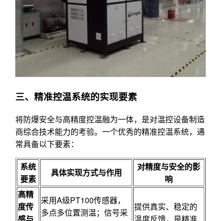
三、精准控温系统的实现要素
将防爆安全与高精度控温融为一体，是对温控设备制造
商综合技术能力的考验。一个优秀的精准控温系统，通
常具备以下要素：
系统
对精度与安全的影
具体实现方式与作用
要素
响
高精
采用A级PT100传感器，
度传
提供真实、稳定的
多点多位置测温；信号采
感与
温度反馈，是精准