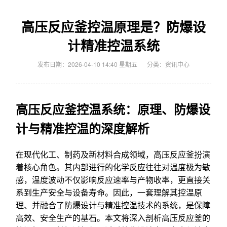
高压反应釜控温原理是？防爆设
计精准控温系统
发布日期：2026-04-10 14:40 星期五
分类：
资讯中心
高压反应釜控温系统：原理、防爆设
计与精准控温的深度解析
在现代化工、制药及新材料合成领域，高压反应釜扮演
着核心角色。其内部进行的化学反应往往对温度极为敏
感，温度波动不仅影响反应速率与产物收率，更直接关
系到生产安全与设备寿命。因此，一套理解其控温原
理、并融合了防爆设计与精准控温技术的系统，是保障
高效、安全生产的基石。本文将深入剖析高压反应釜的