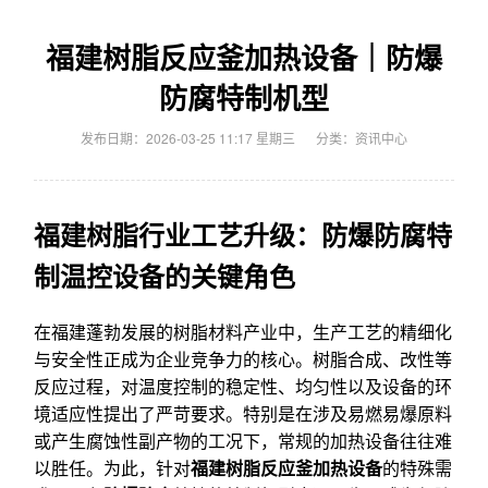
福建树脂反应釜加热设备｜防爆
防腐特制机型
发布日期：2026-03-25 11:17 星期三
分类：
资讯中心
福建树脂行业工艺升级：防爆防腐特
制温控设备的关键角色
在福建蓬勃发展的树脂材料产业中，生产工艺的精细化
与安全性正成为企业竞争力的核心。树脂合成、改性等
反应过程，对温度控制的稳定性、均匀性以及设备的环
境适应性提出了严苛要求。特别是在涉及易燃易爆原料
或产生腐蚀性副产物的工况下，常规的加热设备往往难
以胜任。为此，针对
福建树脂反应釜加热设备
的特殊需