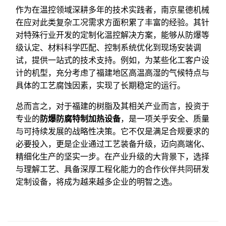
作为在温控领域深耕多年的技术实践者，南京星德机械
在应对此类复杂工况需求方面积累了丰富的经验。其针
对特殊行业开发的定制化温控解决方案，能够从防爆等
级认定、材料科学匹配、控制系统优化到现场安装调
试，提供一站式的技术支持。例如，为某些化工客户设
计的机型，充分考虑了福建地区高温高湿的气候特点与
具体的工艺腐蚀因素，实现了长期稳定的运行。
总而言之，对于福建的树脂及其相关产业而言，投资于
专业的
防爆防腐特制加热设备
，是一项关乎安全、质量
与可持续发展的战略性决策。它不仅是满足合规要求的
必要投入，更是企业通过工艺装备升级，迈向高端化、
精细化生产的坚实一步。在产业升级的大背景下，选择
与理解工艺、具备深厚工程化能力的合作伙伴共同研发
定制设备，将成为越来越多企业的明智之选。