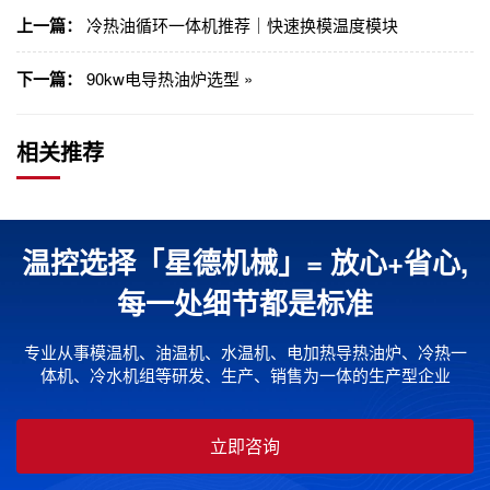
上一篇：
冷热油循环一体机推荐｜快速换模温度模块
下一篇：
90kw电导热油炉选型 »
相关推荐
温控选择「星德机械」= 放心+省心,
每一处细节都是标准
专业从事模温机、油温机、水温机、电加热导热油炉、冷热一
体机、冷水机组等研发、生产、销售为一体的生产型企业
立即咨询