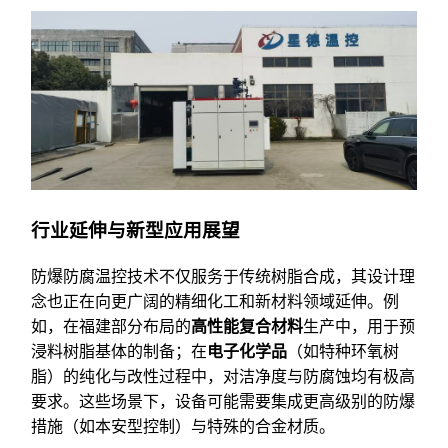
行业延伸与新型应用展望
防爆防腐温控技术不仅服务于传统树脂合成，其设计理
念也正在向更广阔的精细化工和新材料领域延伸。例
如，在福建部分布局的
高性能复合材料
生产中，用于预
浸料树脂基体的制备；在
电子化学品
（如特种环氧树
脂）的纯化与改性过程中，对洁净度与防腐蚀均有极高
要求。这些场景下，设备可能需要集成更高级别的防爆
措施（如本安型控制）与特殊的合金材质。