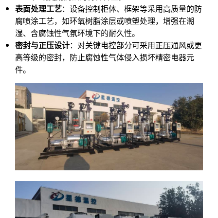
表面处理工艺
：设备控制柜体、框架等采用高质量的防
腐喷涂工艺，如环氧树脂涂层或喷塑处理，增强在潮
湿、含腐蚀性气氛环境下的耐久性。
密封与正压设计
：对关键电控部分可采用正压通风或更
高等级的密封，防止腐蚀性气体侵入损坏精密电器元
件。