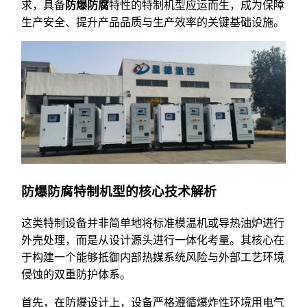
求，具备
防爆防腐
特性的特制机型应运而生，成为保障
生产安全、提升产品品质与生产效率的关键基础设施。
防爆防腐特制机型的核心技术解析
这类特制设备并非简单地将标准模温机或导热油炉进行
外壳处理，而是从设计源头进行一体化考量。其核心在
于构建一个能够抵御内部热媒系统风险与外部工艺环境
侵蚀的双重防护体系。
首先，在防爆设计上，设备严格遵循爆炸性环境用电气