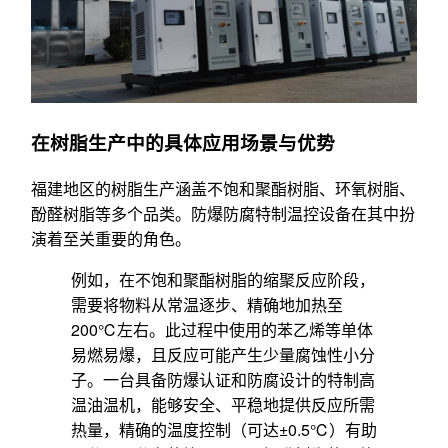
在树脂生产中的具体应用场景与优势
福建地区的树脂生产涵盖不饱和聚酯树脂、环氧树脂、
酚醛树脂等多个品类。防爆防腐特制温控设备在其中扮
演着至关重要的角色。
例如，在不饱和聚酯树脂的缩聚反应阶段，
需要将物料从常温逐步、精确地加热至
200℃左右。此过程中使用的苯乙烯等单体
易燃易爆，且反应可能产生少量腐蚀性小分
子。一台具备防爆认证和防腐设计的特制高
温油温机，能够安全、平稳地提供反应所需
热量，精确的温度控制（可达±0.5℃）有助