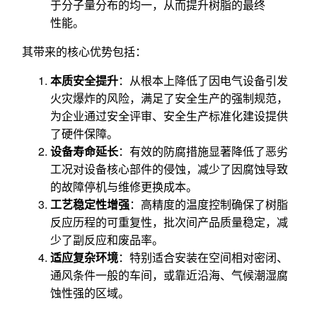
于分子量分布的均一，从而提升树脂的最终
性能。
其带来的核心优势包括：
本质安全提升
：从根本上降低了因电气设备引发
火灾爆炸的风险，满足了安全生产的强制规范，
为企业通过安全评审、安全生产标准化建设提供
了硬件保障。
设备寿命延长
：有效的防腐措施显著降低了恶劣
工况对设备核心部件的侵蚀，减少了因腐蚀导致
的故障停机与维修更换成本。
工艺稳定性增强
：高精度的温度控制确保了树脂
反应历程的可重复性，批次间产品质量稳定，减
少了副反应和废品率。
适应复杂环境
：特别适合安装在空间相对密闭、
通风条件一般的车间，或靠近沿海、气候潮湿腐
蚀性强的区域。