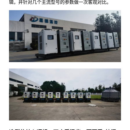
辑，并针对几个主流型号的参数做一次客观对比。