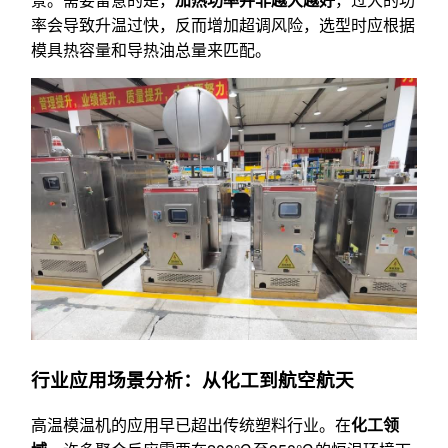
率会导致升温过快，反而增加超调风险，选型时应根据
模具热容量和导热油总量来匹配。
行业应用场景分析：从化工到航空航天
高温模温机的应用早已超出传统塑料行业。在
化工领