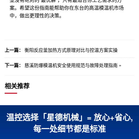
案。希望这份指南能帮助你在东台的高温模温机市场
中，做出更理性的决策。
上一篇：
衡阳反应釜加热方式原理对比与控温方案实操
下一篇：
慈溪防爆模温机安全使用规范与故障处理指南 »
相关推荐
温控选择「星德机械」= 放心+省心,
每一处细节都是标准