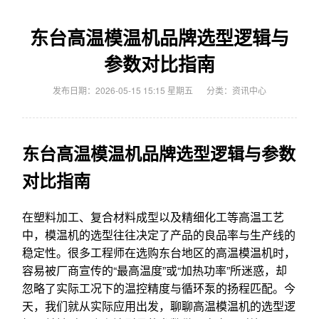
东台高温模温机品牌选型逻辑与
参数对比指南
发布日期：2026-05-15 15:15 星期五
分类：
资讯中心
东台高温模温机品牌选型逻辑与参数
对比指南
在塑料加工、复合材料成型以及精细化工等高温工艺
中，模温机的选型往往决定了产品的良品率与生产线的
稳定性。很多工程师在选购东台地区的高温模温机时，
容易被厂商宣传的“最高温度”或“加热功率”所迷惑，却
忽略了实际工况下的温控精度与循环泵的扬程匹配。今
天，我们就从实际应用出发，聊聊高温模温机的选型逻