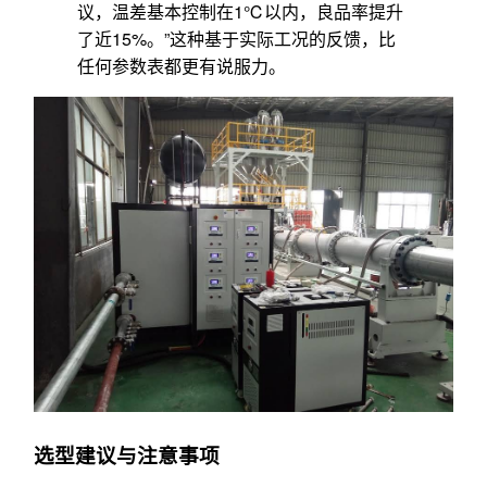
议，温差基本控制在1℃以内，良品率提升
了近15%。”这种基于实际工况的反馈，比
任何参数表都更有说服力。
选型建议与注意事项