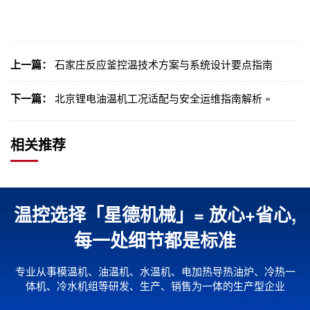
上一篇：
石家庄反应釜控温技术方案与系统设计要点指南
下一篇：
北京锂电油温机工况适配与安全运维指南解析 »
相关推荐
温控选择「星德机械」= 放心+省心,
每一处细节都是标准
专业从事模温机、油温机、水温机、电加热导热油炉、冷热一
体机、冷水机组等研发、生产、销售为一体的生产型企业