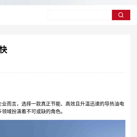
快
企业而言，选择一款真正节能、高效且升温迅速的导热油电
多领域扮演着不可或缺的角色。