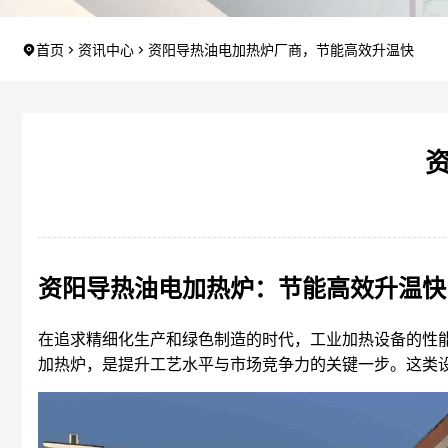
首页
资讯中心
资阳导热油电加热炉厂商，节能高效升温快
资阳导热油电加热炉：节能高效升温快
在追求精细化生产和绿色制造的时代，工业加热设备的性
加热炉，是提升工艺水平与市场竞争力的关键一步。这类