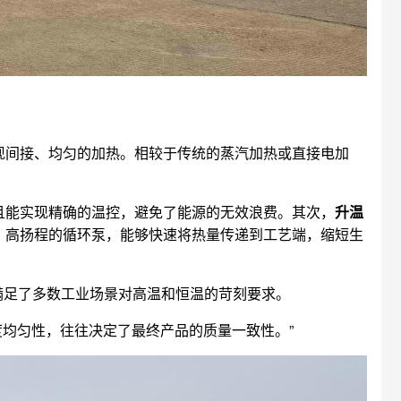
现间接、均匀的加热。相较于传统的蒸汽加热或直接电加
且能实现精确的温控，避免了能源的无效浪费。其次，
升温
、高扬程的循环泵，能够快速将热量传递到工艺端，缩短生
满足了多数工业场景对高温和恒温的苛刻要求。
均匀性，往往决定了最终产品的质量一致性。”