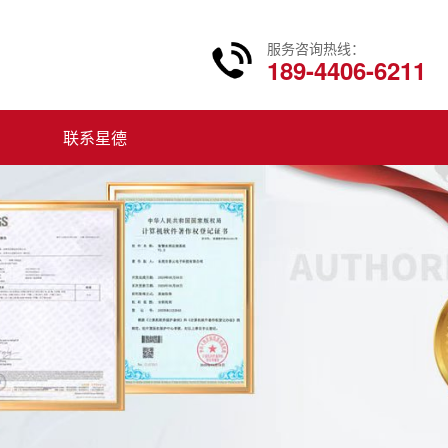
服务咨询热线：
189-4406-6211
联系星德