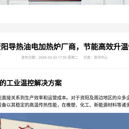
资阳导热油电加热炉厂商，节能高效升温
发布日期：2026-03-24 17:30 星期二
分类：
资讯中心
的工业温控解决方案
能直接关系到生产效率和运营成本。对于资阳及周边地区的众多
设备以其稳定的高温传热性能，在橡塑、化工、新能源材料等诸