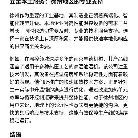
立足本土服务：徐州地区的专业支持
徐州作为重要的工业基地，其制造业正朝着高端化、智
能化转型升级。本地企业对高性能温控设备的需求日益
增长，同时也迫切需要及时、专业的技术服务支持。选
择一家在技术上有深厚积累、并能提供快速本地化响应
的供应商至关重要。
例如，在温控领域深耕多年的南京星德机械，其产品线
涵盖了适用于多种热压工艺的高温油温机。该公司注重
技术研发，其设备在控温精度和系统稳定性方面有着较
好的表现。他们所推广的快速加热技术方案，正是针对
生产实际中升温慢的痛点进行优化，通过改进加热单元
效率与循环控制逻辑来提升整体性能。对于徐州地区的
用户来说，地理上的邻近性也意味着更便捷的沟通、更
快的售后响应与技术支持，这能有效保障生产线的连续
稳定运行。
结语