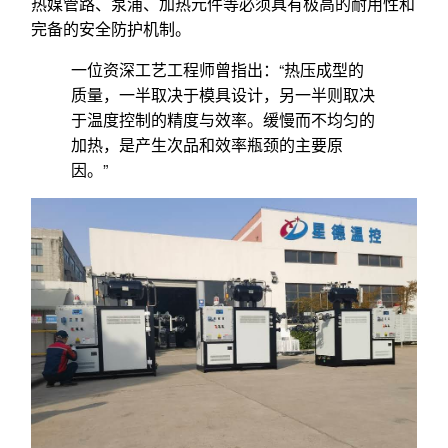
热媒管路、泵浦、加热元件等必须具有极高的耐用性和
完备的安全防护机制。
一位资深工艺工程师曾指出：“热压成型的
质量，一半取决于模具设计，另一半则取决
于温度控制的精度与效率。缓慢而不均匀的
加热，是产生次品和效率瓶颈的主要原
因。”