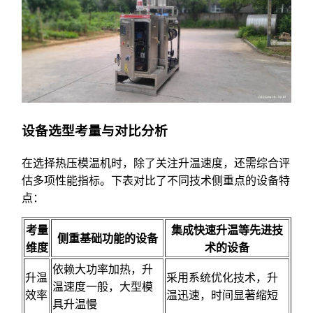
设备选型考量与对比分析
在选择热压模温机时，除了关注升温速度，还需综合评
估多项性能指标。下表对比了不同技术侧重点的设备特
点：
考量
集成快速升温等先进技
侧重基础功能的设备
维度
术的设备
依赖大功率加热，升
升温
采用系统优化技术，升
温速度一般，大型模
效率
温迅速，时间显著缩短
具升温慢