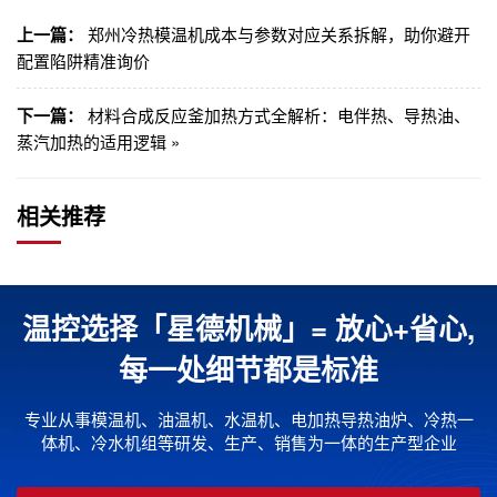
上一篇：
郑州冷热模温机成本与参数对应关系拆解，助你避开
配置陷阱精准询价
下一篇：
材料合成反应釜加热方式全解析：电伴热、导热油、
蒸汽加热的适用逻辑 »
相关推荐
温控选择「星德机械」= 放心+省心,
每一处细节都是标准
专业从事模温机、油温机、水温机、电加热导热油炉、冷热一
体机、冷水机组等研发、生产、销售为一体的生产型企业