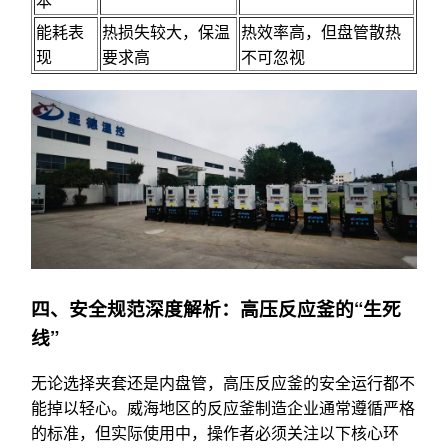
本
能耗表
热损失较大，保温
热效率高，但盘管散热
现
要求高
不可忽视
四、安全规范深度解析：高压反应釜的“生死
线”
无论选择夹套还是内盘管，高压反应釜的安全运行都不
能掉以轻心。威海地区的反应釜制造企业通常遵循严格
的标准，但实际使用中，操作者必须关注以下核心环