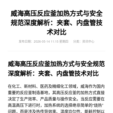
威海高压反应釜加热方式与安全
规范深度解析：夹套、内盘管技
术对比
发布日期：2026-05-14 11:15 星期四
分类：
资讯中心
威海高压反应釜加热方式与安全规范
深度解析：夹套、内盘管技术对比
在化工、新材料、医药及精细化工领域，威海作为国内
重要的反应釜制造基地，其高压反应釜的加热方式直接
决定了生产效率、产品质量与操作安全。当反应需要在
高温高压下进行时，加热系统的选择绝非简单的“烧热”
问题，而是涉及热传导效率、温度均匀性、能耗控制以