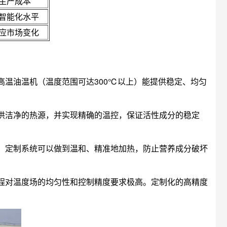
生产成本
智能化水平
应市场变化
温油温机（温度范围可达300℃以上）能提供稳定、均匀
。
供洁净的热源，并实现精确的温控，保证活性成分的稳定
。定制系统可以做到温和、精准地加热，防止营养成分破坏
程对温度场的均匀性和控制精度要求极高。定制化的高精度