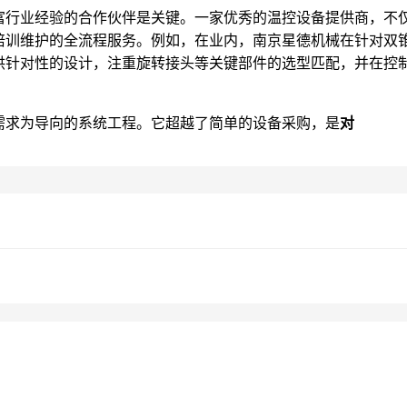
富行业经验的合作伙伴是关键。一家优秀的温控设备提供商，不
培训维护的全流程服务。例如，在业内，南京星德机械在针对双
供针对性的设计，注重旋转接头等关键部件的选型匹配，并在控
需求为导向的系统工程。它超越了简单的设备采购，是
对