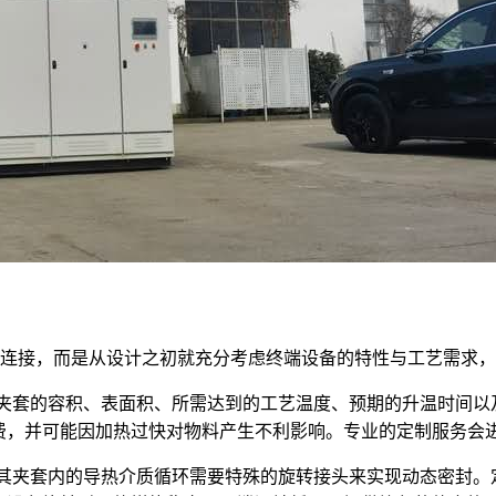
连接，而是从设计之初就充分考虑终端设备的特性与工艺需求，实现
夹套的容积、表面积、所需达到的工艺温度、预期的升温时间以
费，并可能因加热过快对物料产生不利影响。专业的定制服务会
其夹套内的导热介质循环需要特殊的旋转接头来实现动态密封。