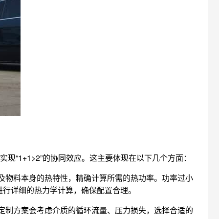
“1+1>2”的协同效应。这主要体现在以下几个方面：
及物料本身的热特性，精确计算所需的热功率。功率过小
进行详细的热力学计算，确保配置合理。
定制方案会考虑介质的循环流量、压力损失，选择合适的