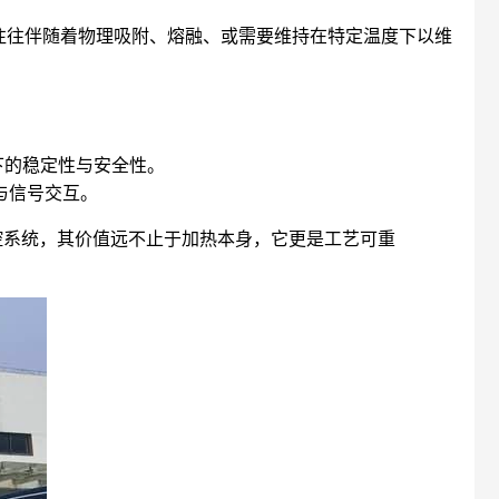
往往伴随着物理吸附、熔融、或需要维持在特定温度下以维
。
下的稳定性与安全性。
与信号交互。
控系统，其价值远不止于加热本身，它更是工艺可重