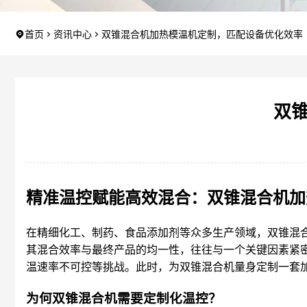
首页
资讯中心
双锥混合机加热模温机定制，匹配设备优化效率
双
精准温控赋能高效混合：双锥混合机加
在精细化工、制药、食品添加剂等众多生产领域，双锥混
其混合效率与最终产品的均一性，往往与一个关键因素紧
温速率不可控等挑战。此时，为双锥混合机量身定制一套
为何双锥混合机需要定制化温控？