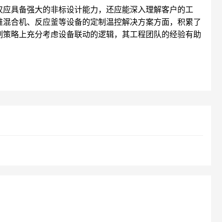
仅应具备强大的非标设计能力，还应能深入理解客户的工
锥混合机、反应釜等设备的定制温控解决方案方面，积累了
制策略上充分考虑设备联动的逻辑，其工程团队的经验有助