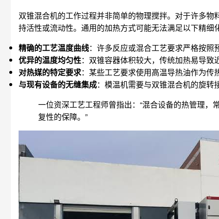
双锥混合机的工作过程并非简单的物理搅拌。对于许多物
持活性或流动性。通用的加热方式可能无法满足以下精细
精确的工艺温度曲线
：许多反应或混合工艺要求严格按照
优异的温度均匀性
：双锥容器体积较大，传统加热易导致
对热媒的特定要求
：某些工艺要求使用高温导热油作为传
与现有设备的无缝集成
：模温机需要与双锥混合机的旋转接
一位资深工艺工程师曾指出：“混合设备的热管理，
复性的保障。”