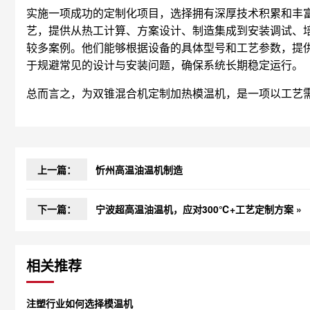
实施一项成功的定制化项目，选择拥有深厚技术积累和丰
艺，提供从热工计算、方案设计、制造集成到安装调试、
较多案例。他们能够根据设备的具体型号和工艺参数，提
于规避常见的设计与安装问题，确保系统长期稳定运行。
总而言之，为双锥混合机定制加热模温机，是一项以工艺
上一篇：
忻州高温油温机制造
下一篇：
宁波超高温油温机，应对300℃+工艺定制方案 »
相关推荐
注塑行业如何选择模温机