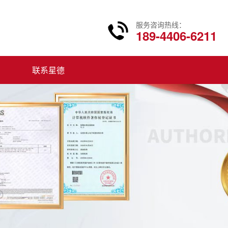
服务咨询热线：
189-4406-6211
联系星德