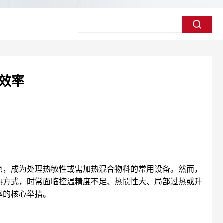
效率
点，成为处理热敏性或需加热混合物料的常用设备。然而，
热方式，时常面临控温精度不足、热惯性大、局部过热或升
率的核心举措。