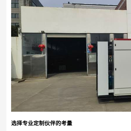
选择专业定制伙伴的考量