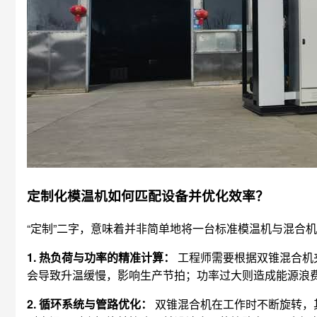
定制化模温机如何匹配设备并优化效率？
“定制”二字，意味着并非简单地将一台标准模温机与混合机
1. 热负荷与功率的精准计算：
工程师需要根据双锥混合机
会导致升温缓慢，影响生产节拍；功率过大则造成能源浪
2. 循环系统与管路优化：
双锥混合机在工作时不断旋转，