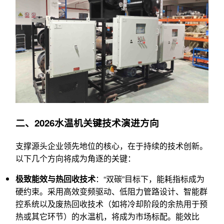
二、2026水温机关键技术演进方向
支撑源头企业领先地位的核心，在于持续的技术创新。
以下几个方向将成为角逐的关键：
极致能效与热回收技术
：“双碳”目标下，能耗指标成为
硬约束。采用高效变频驱动、低阻力管路设计、智能群
控系统以及废热回收技术（如将冷却阶段的余热用于预
热或其它环节）的水温机，将成为市场标配。能效比