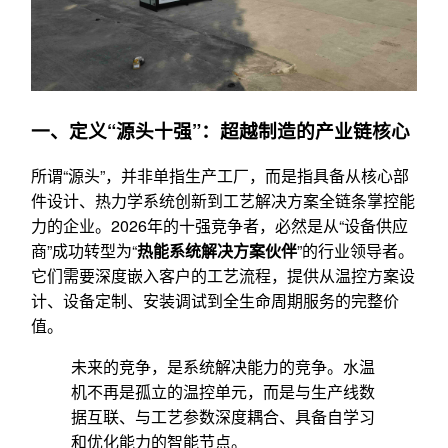
一、定义“源头十强”：超越制造的产业链核心
所谓“源头”，并非单指生产工厂，而是指具备从核心部
件设计、热力学系统创新到工艺解决方案全链条掌控能
力的企业。2026年的十强竞争者，必然是从“设备供应
商”成功转型为“
热能系统解决方案伙伴
”的行业领导者。
它们需要深度嵌入客户的工艺流程，提供从温控方案设
计、设备定制、安装调试到全生命周期服务的完整价
值。
未来的竞争，是系统解决能力的竞争。水温
机不再是孤立的温控单元，而是与生产线数
据互联、与工艺参数深度耦合、具备自学习
和优化能力的智能节点。