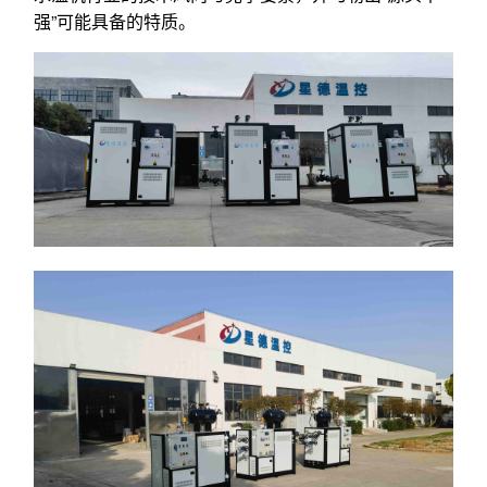
强”可能具备的特质。