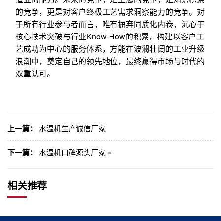
的竞争，更是对客户终极工艺需求洞察能力的竞争。对
于所有行业参与者而言，唯有摒弃同质化内卷，沉心于
核心技术突破与行业Know-How的积累，构建以客户工
艺成功为中心的服务体系，方能在波澜壮阔的工业升级
浪潮中，奠定自己的领先地位，最终赢得市场与时代的
双重认可。
上一篇：
水温机生产诚信厂家
下一篇：
水温机口碑源头厂家 »
相关推荐