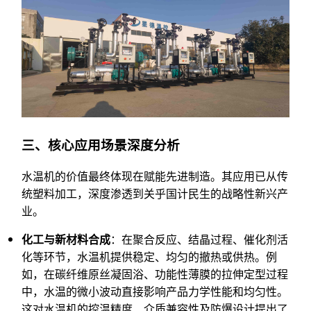
三、核心应用场景深度分析
水温机的价值最终体现在赋能先进制造。其应用已从传
统塑料加工，深度渗透到关乎国计民生的战略性新兴产
业。
化工与新材料合成
：在聚合反应、结晶过程、催化剂活
化等环节，水温机提供稳定、均匀的撤热或供热。例
如，在碳纤维原丝凝固浴、功能性薄膜的拉伸定型过程
中，水温的微小波动直接影响产品力学性能和均匀性。
这对水温机的控温精度、介质兼容性及防爆设计提出了