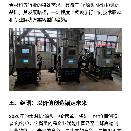
合材料等行业的特殊需求，具备了向“源头”企业迈进的
基础。其发展路径，一定程度上反映了行业向技术驱动
和专业解决方案转型的趋势。
五、结语：以价值创造锚定未来
2026年的水温机“源头十强”榜单，将是一份“价值创造
者”的名单。它衡量的是企业赋能中国乃至全球高端制
造业的能力。未来的竞争，是生态的竞争，是知识积累