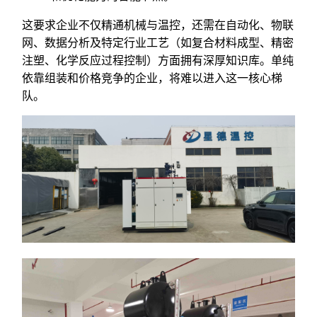
这要求企业不仅精通机械与温控，还需在自动化、物联
网、数据分析及特定行业工艺（如复合材料成型、精密
注塑、化学反应过程控制）方面拥有深厚知识库。单纯
依靠组装和价格竞争的企业，将难以进入这一核心梯
队。