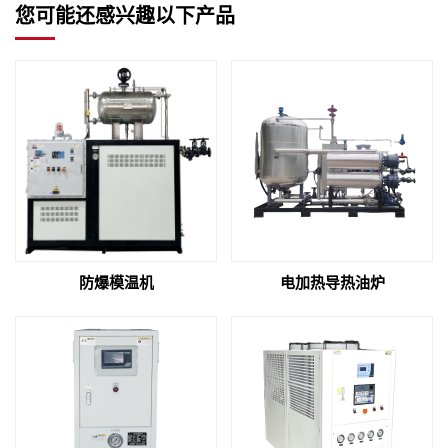
您可能还感兴趣以下产品
防爆模温机
电加热导热油炉