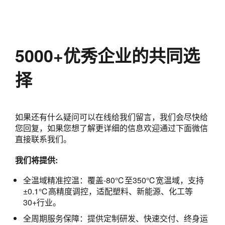
5000+优秀企业的共同选
择
如果还有什么疑问可以在线给我们留言，我们会尽快给
您回复，如果您想了解更详细的信息欢迎通过下面微信
直接联系我们。
我们将提供:
全温域精准控温：覆盖-80℃至350℃宽温域，支持
±0.1℃高精度调控，适配塑料、新能源、化工等
30+行业。
全周期服务保障：提供定制研发、快速交付、终身运