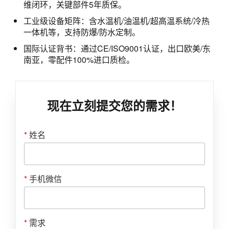
维闭环，关键部件5年质保。
工业级设备矩阵：含水温机/油温机/超高温系统/冷热
一体机等，支持防爆/防水定制。
国际认证背书：通过CE/ISO9001认证，出口欧美/东
南亚，零配件100%进口质检。
现在立刻提交您的需求！
*
姓名
*
手机微信
*
需求