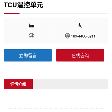
TCU温控单元
189-4406-6211
立即留言
在线咨询
详情介绍