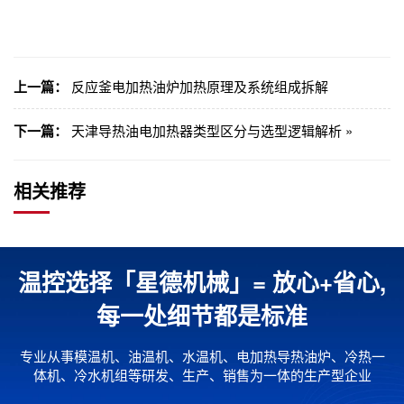
上一篇：
反应釜电加热油炉加热原理及系统组成拆解
下一篇：
天津导热油电加热器类型区分与选型逻辑解析 »
相关推荐
温控选择「星德机械」= 放心+省心,
每一处细节都是标准
专业从事模温机、油温机、水温机、电加热导热油炉、冷热一
体机、冷水机组等研发、生产、销售为一体的生产型企业