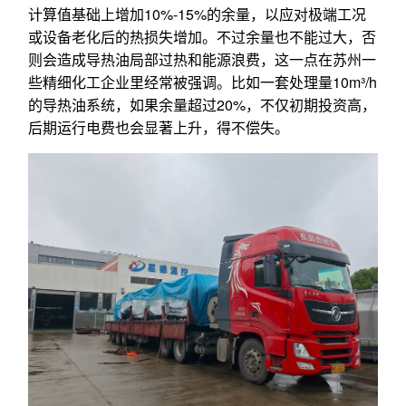
计算值基础上增加10%-15%的余量，以应对极端工况
或设备老化后的热损失增加。不过余量也不能过大，否
则会造成导热油局部过热和能源浪费，这一点在苏州一
些精细化工企业里经常被强调。比如一套处理量10m³/h
的导热油系统，如果余量超过20%，不仅初期投资高，
后期运行电费也会显著上升，得不偿失。