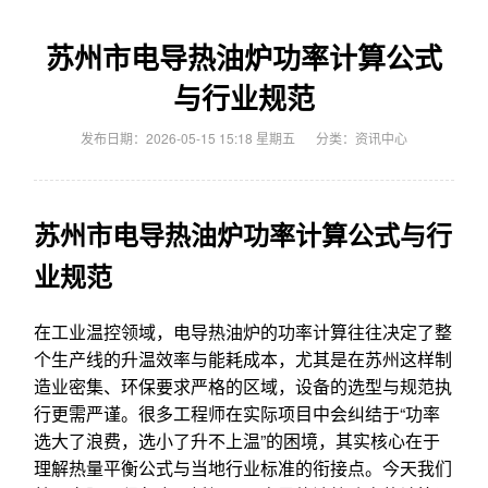
苏州市电导热油炉功率计算公式
与行业规范
发布日期：2026-05-15 15:18 星期五
分类：
资讯中心
苏州市电导热油炉功率计算公式与行
业规范
在工业温控领域，电导热油炉的功率计算往往决定了整
个生产线的升温效率与能耗成本，尤其是在苏州这样制
造业密集、环保要求严格的区域，设备的选型与规范执
行更需严谨。很多工程师在实际项目中会纠结于“功率
选大了浪费，选小了升不上温”的困境，其实核心在于
理解热量平衡公式与当地行业标准的衔接点。今天我们