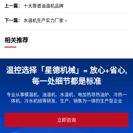
上一篇：
十大靠谱油温机品牌
下一篇：
水温机生产实力厂家 »
相关推荐
温控选择「星德机械」= 放心+省心,
每一处细节都是标准
专业从事模温机、油温机、水温机、电加热导热油炉、冷热一
体机、冷水机组等研发、生产、销售为一体的生产型企业
立即咨询