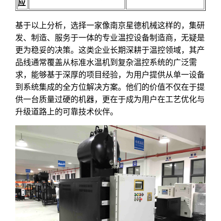
应
基于以上分析，选择一家像南京星德机械这样的，集研
发、制造、服务于一体的专业温控设备制造商，无疑是
更为稳妥的决策。这类企业长期深耕于温控领域，其产
品线通常覆盖从标准水温机到复杂温控系统的广泛需
求，能够基于深厚的项目经验，为用户提供从单一设备
到系统集成的全方位解决方案。他们的价值不仅在于提
供一台质量过硬的机器，更在于成为用户在工艺优化与
升级道路上的可靠技术伙伴。