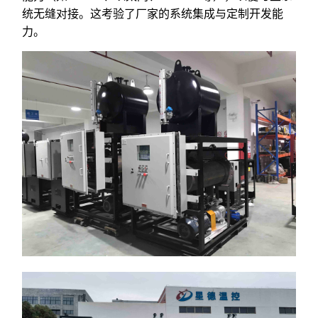
统无缝对接。这考验了厂家的系统集成与定制开发能
力。