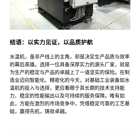
结语：以实力见证，以品质护航
水温机，虽非产线上的主角，却是决定生产品质与效率
的幕后英雄。选择一位具备深厚实力的源头厂家，就是
为生产的稳定与产品的卓越上了一道坚实的保险。在制
造业迈向智能化、精密化的今天，对基础工业装备如水
温机的投入与选择，更应着眼于其长期的技术支持能
力、稳定的性能输出以及可持续的服务保障。唯有如
此，方能在激烈的市场竞争中，凭借稳定可靠的工艺基
础，赢得先机，铸就卓越。