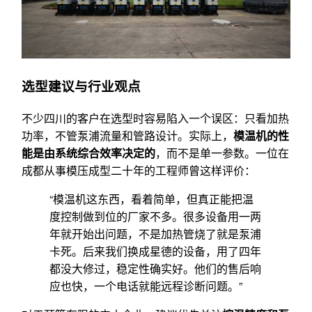
选型建议与行业观点
不少四川的客户在选型时容易陷入一个误区：只看加热
功率，不管泵浦流量和管路设计。实际上，
模温机的性
能是由系统综合效率决定的
，而不是单一参数。一位在
成都从事模压成型二十年的工程师曾这样评价：
“模温机这东西，看着简单，但真正能把温
度控制做到位的厂家不多。很多设备用一两
年就开始出问题，不是加热管烧了就是泵浦
卡死。后来我们换成星德的设备，用了四年
都没大修过，稳定性确实好。他们的售后响
应也快，一个电话就能远程诊断问题。”