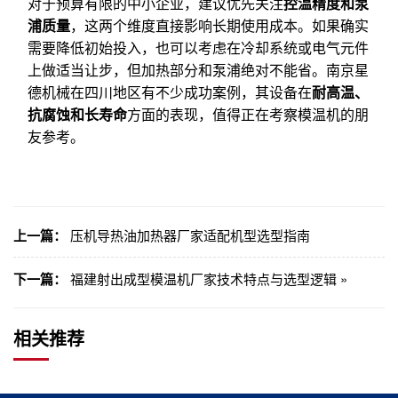
对于预算有限的中小企业，建议优先关注
控温精度和泵
浦质量
，这两个维度直接影响长期使用成本。如果确实
需要降低初始投入，也可以考虑在冷却系统或电气元件
上做适当让步，但加热部分和泵浦绝对不能省。南京星
德机械在四川地区有不少成功案例，其设备在
耐高温、
抗腐蚀和长寿命
方面的表现，值得正在考察模温机的朋
友参考。
上一篇：
压机导热油加热器厂家适配机型选型指南
下一篇：
福建射出成型模温机厂家技术特点与选型逻辑 »
相关推荐