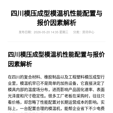
四川模压成型模温机性能配置与
报价因素解析
发布日期：2026-05-20 14:35 星期三
分类：
资讯中心
四川模压成型模温机性能配置与报价
因素解析
在四川的复合材料、橡胶制品以及工程塑料模压成型行
业里，模温机早已不是简单的加热设备，它直接决定了
模具内部的温度场分布，进而影响产品固化速率、表面
光泽度和尺寸稳定性。很多工厂老板在采购时，往往只
看价格，却忽略了性能配置对长期运营成本的影响。实
际上，一台配置合理的模温机，能帮企业省下不少电费