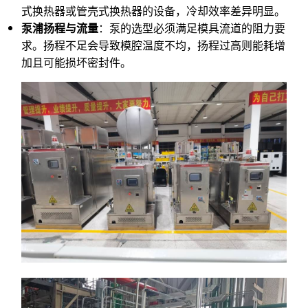
式换热器或管壳式换热器的设备，冷却效率差异明显。
泵浦扬程与流量
：泵的选型必须满足模具流道的阻力要
求。扬程不足会导致模腔温度不均，扬程过高则能耗增
加且可能损坏密封件。