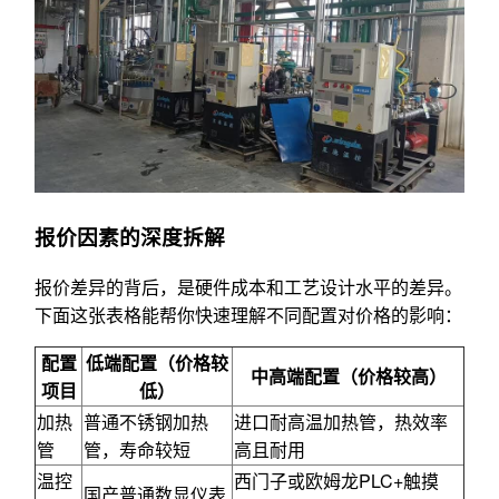
报价因素的深度拆解
报价差异的背后，是硬件成本和工艺设计水平的差异。
下面这张表格能帮你快速理解不同配置对价格的影响：
配置
低端配置（价格较
中高端配置（价格较高）
项目
低）
加热
普通不锈钢加热
进口耐高温加热管，热效率
管
管，寿命较短
高且耐用
温控
西门子或欧姆龙PLC+触摸
国产普通数显仪表