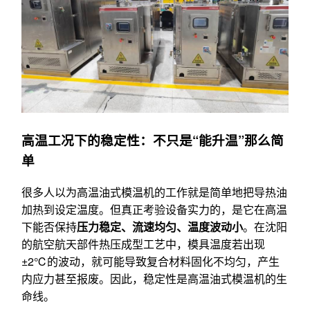
高温工况下的稳定性：不只是“能升温”那么简
单
很多人以为高温油式模温机的工作就是简单地把导热油
加热到设定温度。但真正考验设备实力的，是它在高温
下能否保持
压力稳定、流速均匀、温度波动小
。在沈阳
的航空航天部件热压成型工艺中，模具温度若出现
±2℃的波动，就可能导致复合材料固化不均匀，产生
内应力甚至报废。因此，稳定性是高温油式模温机的生
命线。