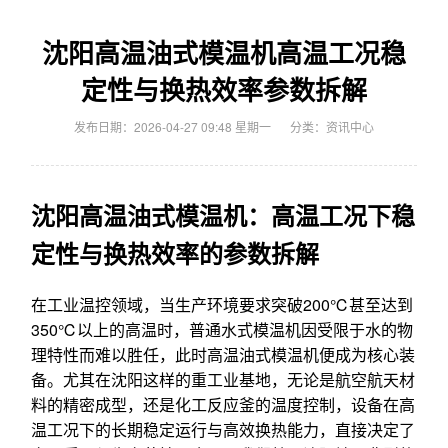
沈阳高温油式模温机高温工况稳
定性与换热效率参数拆解
发布日期：2026-04-27 09:48 星期一
分类：
资讯中心
沈阳高温油式模温机：高温工况下稳
定性与换热效率的参数拆解
在工业温控领域，当生产环境要求突破200℃甚至达到
350℃以上的高温时，普通水式模温机因受限于水的物
理特性而难以胜任，此时高温油式模温机便成为核心装
备。尤其在沈阳这样的重工业基地，无论是航空航天材
料的精密成型，还是化工反应釜的温度控制，设备在高
温工况下的长期稳定运行与高效换热能力，直接决定了