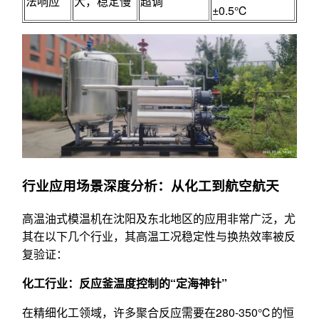
法响应
大，稳定慢
超调
±0.5℃
行业应用场景深度分析：从化工到航空航天
高温油式模温机在沈阳及东北地区的应用非常广泛，尤
其在以下几个行业，其高温工况稳定性与换热效率被反
复验证：
化工行业：反应釜温度控制的“定海神针”
在精细化工领域，许多聚合反应需要在280-350℃的恒