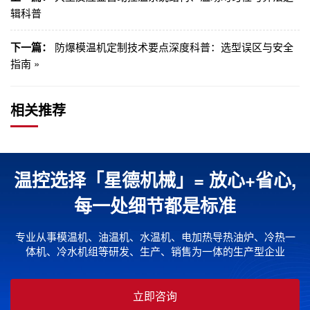
辑科普
下一篇：
防爆模温机定制技术要点深度科普：选型误区与安全
指南 »
相关推荐
温控选择「星德机械」= 放心+省心,
每一处细节都是标准
专业从事模温机、油温机、水温机、电加热导热油炉、冷热一
体机、冷水机组等研发、生产、销售为一体的生产型企业
立即咨询