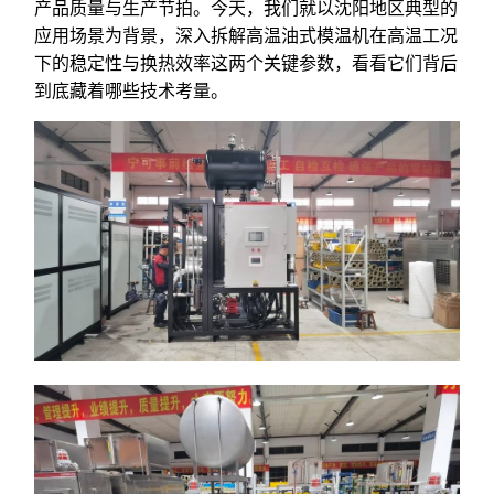
产品质量与生产节拍。今天，我们就以沈阳地区典型的
应用场景为背景，深入拆解高温油式模温机在高温工况
下的稳定性与换热效率这两个关键参数，看看它们背后
到底藏着哪些技术考量。