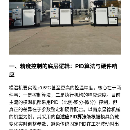
一、精度控制的底层逻辑：PID算法与硬件响
应
模温机要实现±0.5℃甚至更高的控温精度，核心在于两
件事：一是控制算法，二是执行机构的响应速度。目前
主流的模温机都采用PID（比例-积分-微分）控制，但
真正的差异在于参数整定和硬件配合。以南京星德机械
的机型为例，其采用的
自适应PID算法
能根据模具负载
变化实时调整参数，避免传统固定PID在工况波动时出