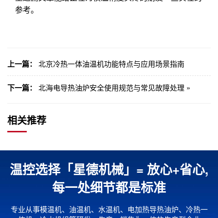
参考。
上一篇：
北京冷热一体油温机功能特点与应用场景指南
下一篇：
北海电导热油炉安全使用规范与常见故障处理 »
相关推荐
温控选择「星德机械」= 放心+省心,
每一处细节都是标准
专业从事模温机、油温机、水温机、电加热导热油炉、冷热一