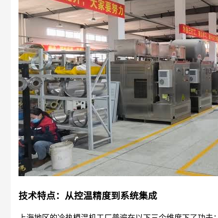
技术特点：从控温精度到系统集成
上海地区的冷热模温机工厂普遍在以下三个维度下了功夫