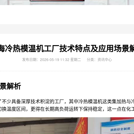
海冷热模温机工厂技术特点及应用场景
发布日期：2026-05-19 11:32 星期二
分类：
资讯中心
景解析
不少具备深厚技术积淀的工厂，其中冷热模温机这类集加热与冷
切换温度区间，更得在长期高负荷运转下保持稳定，这一点在化