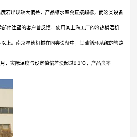
具温度若出现较大偏差，产品缩水率会直接超标，而这类设备
零部件注塑的客户曾反馈，使用某上海工厂的冷热模温机
℃以上。南京星德机械在同类设备中，其油循环系统的管路
月，实际温度与设定值偏差没超过0.3℃，产品良率