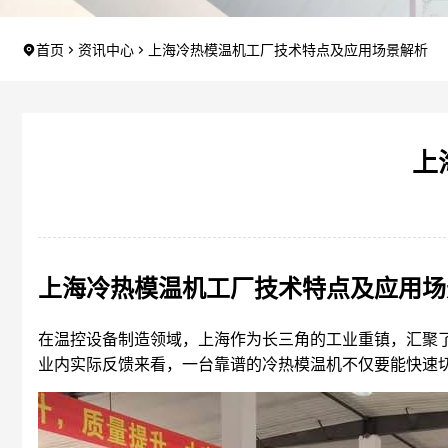
首页
资讯中心
上海冷热模温机工厂技术特点及应用场景解析
上
上海冷热模温机工厂技术特点及应用场
在温控设备制造领域，上海作为长三角的工业重镇，汇聚了
业内实际反馈来看，一台靠谱的冷热模温机不仅要能快速