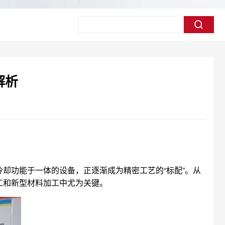
解析
却功能于一体的设备，正逐渐成为精密工艺的“标配”。从
工和新型材料加工中尤为关键。