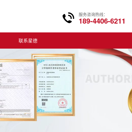
服务咨询热线：
189-4406-6211
联系星德