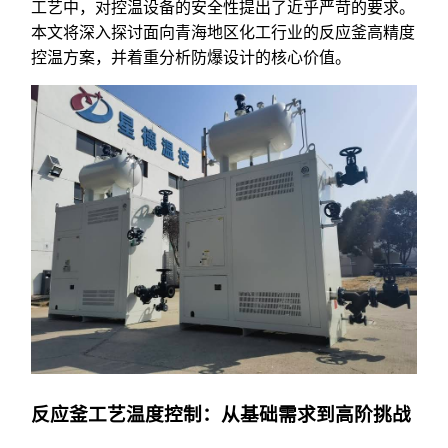
工艺中，对控温设备的安全性提出了近乎严苛的要求。
本文将深入探讨面向青海地区化工行业的反应釜高精度
控温方案，并着重分析防爆设计的核心价值。
反应釜工艺温度控制：从基础需求到高阶挑战