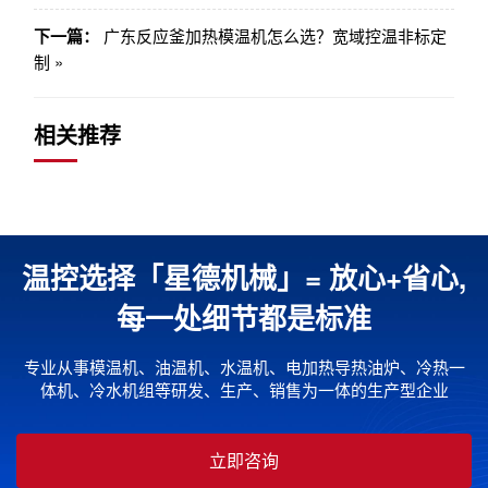
下一篇：
广东反应釜加热模温机怎么选？宽域控温非标定
制 »
相关推荐
温控选择「星德机械」= 放心+省心,
每一处细节都是标准
专业从事模温机、油温机、水温机、电加热导热油炉、冷热一
体机、冷水机组等研发、生产、销售为一体的生产型企业
立即咨询