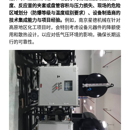
度、反应釜的夹套或盘管容积与压力损失、现场的危险
区域划分（防爆等级与温度组别要求）、设备制造商的
技术集成能力与项目经验。
例如，南京星德机械在针对
高原地区化工项目时，会特别考虑设备元器件的降额使
用和散热设计，以应对低气压环境的影响，确保长期运
行的可靠性。