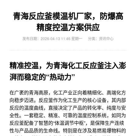
青海反应釜模温机厂家，防爆高
精度控温方案供应
发布日期：2026-04-13 11:46 星期一
分类：
资讯中心
精准控温，为青海化工反应釜注入澎
湃而稳定的“热动力”
在广袤的青海高原，化工产业正向着精细化、高端化方
向稳步迈进。反应釜作为化工生产的核心设备，其内部
反应的温度曲线，直接决定了产品的转化率、纯度与安
全性。一套稳定、精准、可靠的温度控制系统，如同为
反应釜配备了智慧的“体温调节中枢”，是保障生产连续
性与产品品质的生命线。特别是在涉及易燃易爆物料的