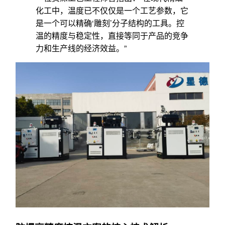
化工中，温度已不仅仅是一个工艺参数，它
是一个可以精确‘雕刻’分子结构的工具。控
温的精度与稳定性，直接等同于产品的竞争
力和生产线的经济效益。”