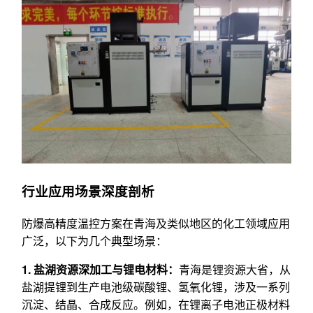
行业应用场景深度剖析
防爆高精度温控方案在青海及类似地区的化工领域应用
广泛，以下为几个典型场景：
1. 盐湖资源深加工与锂电材料：
青海是锂资源大省，从
盐湖提锂到生产电池级碳酸锂、氢氧化锂，涉及一系列
沉淀、结晶、合成反应。例如，在锂离子电池正极材料