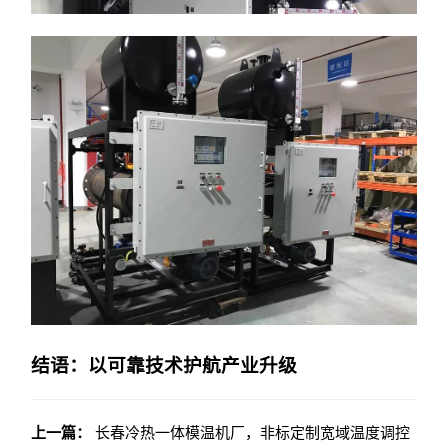
结语：以可靠技术护航产业升级
上一篇：
长春冷热一体模温机厂，非标定制宽域温度调控