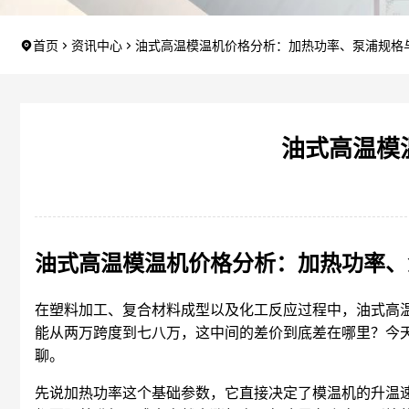
首页
资讯中心
油式高温模温机价格分析：加热功率、泵浦规格
油式高温模
油式高温模温机价格分析：加热功率、
在塑料加工、复合材料成型以及化工反应过程中，油式高
能从两万跨度到七八万，这中间的差价到底差在哪里？今
聊。
先说加热功率这个基础参数，它直接决定了模温机的升温速