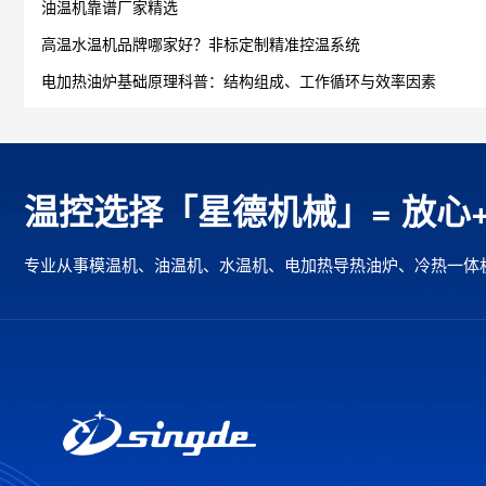
油温机靠谱厂家精选
高温水温机品牌哪家好？非标定制精准控温系统
电加热油炉基础原理科普：结构组成、工作循环与效率因素
温控选择「星德机械」= 放心
专业从事模温机、油温机、水温机、电加热导热油炉、冷热一体