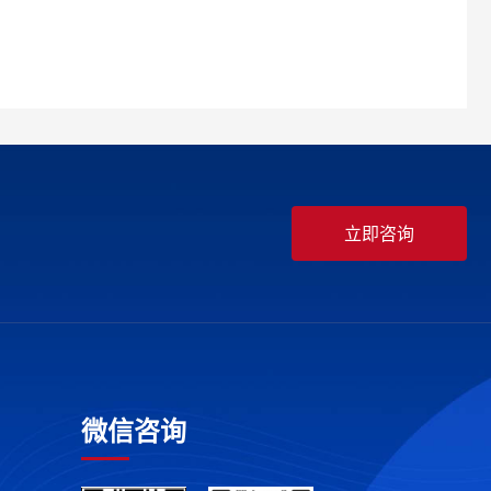
立即咨询
微信咨询