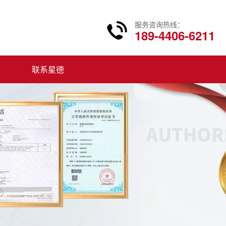
服务咨询热线：
189-4406-6211
联系星德