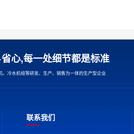
+省心,每一处细节都是标准
机、冷水机组等研发、生产、销售为一体的生产型企业
联系我们