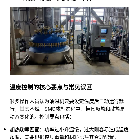
温度控制的核心要点与常见误区
很多操作人员认为油温机只要设定温度后自动运行就
行，其实不然。SMC成型过程中，模具吸热和散热是
动态变化的。控制要点包括：
加热功率匹配
：功率过小升温慢，过大则容易造成温度
超调，需要根据模具重量和材料比热容合理配置。