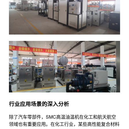
行业应用场景的深入分析
除了汽车零部件，SMC高温油温机在化工和航天航空
领域也有重要应用。在化工行业，某些高性能复合材料