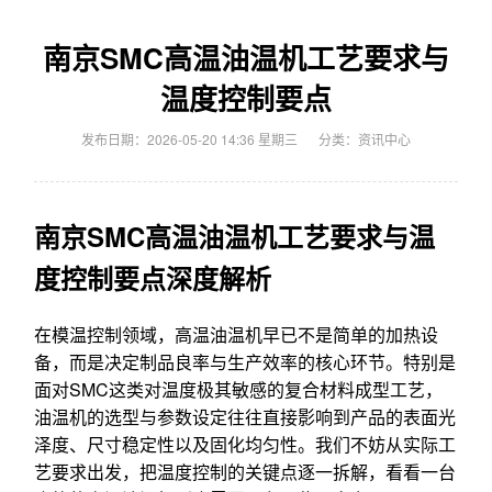
南京SMC高温油温机工艺要求与
温度控制要点
发布日期：2026-05-20 14:36 星期三
分类：
资讯中心
南京SMC高温油温机工艺要求与温
度控制要点深度解析
在模温控制领域，高温油温机早已不是简单的加热设
备，而是决定制品良率与生产效率的核心环节。特别是
面对SMC这类对温度极其敏感的复合材料成型工艺，
油温机的选型与参数设定往往直接影响到产品的表面光
泽度、尺寸稳定性以及固化均匀性。我们不妨从实际工
艺要求出发，把温度控制的关键点逐一拆解，看看一台