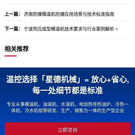
上一篇：
济南防爆模温机防爆应用场景与技术标准指南
下一篇：
宁波热压成型模温机技术要求与行业案例解析 »
相关推荐
温控选择「星德机械」= 放心+省心,
每一处细节都是标准
专业从事模温机、油温机、水温机、电加热导热油炉、冷热一
体机、冷水机组等研发、生产、销售为一体的生产型企业
立即咨询