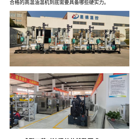
合格的高温油温机到底需要具备哪些硬实力。