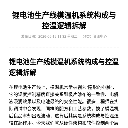
锂电池生产线模温机系统构成与
控温逻辑拆解
发布日期：2026-05-19 11:32 星期二
分类：
资讯中心
锂电池生产线模温机系统构成与控温
逻辑拆解
在锂电池生产线上，模温机常常被视为“隐形的心脏”，
它的温度控制精度直接关系到极片涂布的一致性、电解
液浸润效果以及电池最终的安全性能。很多工程师在实
际调试中会发现，同样的配方和工艺参数，换了模温机
后良品率却出现波动，这背后其实是系统构成与控温逻
辑在起作用。今天我们就从硬件架构和软件控制两个层