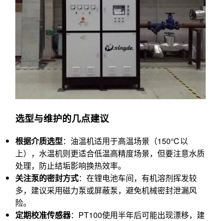
选型与维护的几点建议
根据介质选型
：油温机适用于高温场景（150℃以
上），水温机则更适合低温高精度场景，但要注意水质
处理，防止结垢影响换热效率。
关注泵的密封方式
：在锂电池车间，有机溶剂挥发较
多，建议采用磁力泵或屏蔽泵，避免机械密封泄漏风
险。
定期校准传感器
：PT100使用半年后可能出现漂移，建