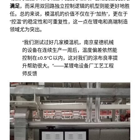
满足
，而采用双回路独立控制逻辑的机型则能更好地胜
任。总的来说，模温机的价值不仅在于“加热”，更在于
“控温”的稳定性和可重复性，这一点在锂电和高端制造
领域尤为突出。
“我们测试过好几家模温机，南京星德机械
的设备在连续生产一周后，温度偏差依然能
控制在±0.5℃以内，这对我们的涂布良率提
升帮助很大。”——某锂电设备厂工艺工程
师反馈