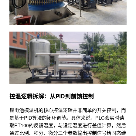
控温逻辑拆解：从PID到前馈控制
锂电池模温机的核心控温逻辑并非简单的开关控制，而
是基于PID算法的闭环调节。具体来说，PLC会实时读
取PT100的反馈温度，与设定温度进行差值计算，然后
通过比例、积分、微分三个参数输出控制信号给固态继