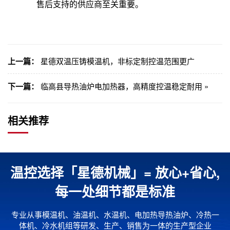
售后支持的供应商至关重要。
上一篇：
星德双温压铸模温机，非标定制控温范围更广
下一篇：
临高县导热油炉电加热器，高精度控温稳定耐用 »
相关推荐
温控选择「星德机械」= 放心+省心,
每一处细节都是标准
专业从事模温机、油温机、水温机、电加热导热油炉、冷热一
体机、冷水机组等研发、生产、销售为一体的生产型企业