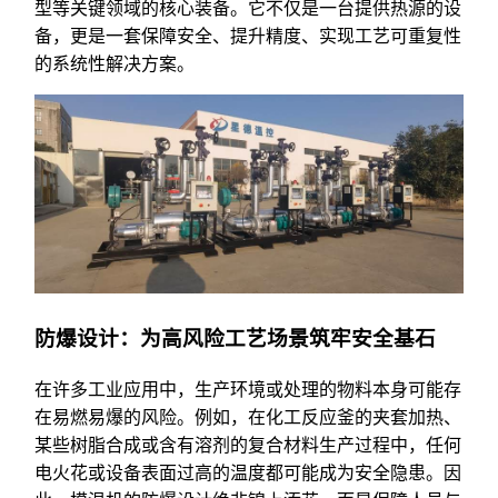
型等关键领域的核心装备。它不仅是一台提供热源的设
备，更是一套保障安全、提升精度、实现工艺可重复性
的系统性解决方案。
防爆设计：为高风险工艺场景筑牢安全基石
在许多工业应用中，生产环境或处理的物料本身可能存
在易燃易爆的风险。例如，在化工反应釜的夹套加热、
某些树脂合成或含有溶剂的复合材料生产过程中，任何
电火花或设备表面过高的温度都可能成为安全隐患。因