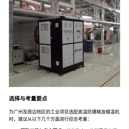
选择与考量要点
为广州及周边地区的工业项目选配高温防爆精准模温机
时，建议从以下几个方面进行综合考量：