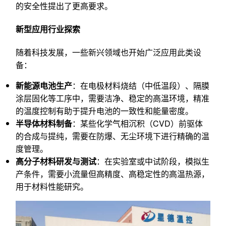
的安全性提出了更高要求。
新型应用行业探索
随着科技发展，一些新兴领域也开始广泛应用此类设
备：
新能源电池生产
：在电极材料烧结（中低温段）、隔膜
涂层固化等工序中，需要洁净、稳定的高温环境，精准
的温度控制有助于提升电池的一致性和能量密度。
半导体材料制备
：某些化学气相沉积（CVD）前驱体
的合成与提纯，需要在防爆、无尘环境下进行精确的温
度管理。
高分子材料研发与测试
：在实验室或中试阶段，模拟生
产条件，需要小流量但高精度、高稳定性的高温热源，
用于材料性能研究。