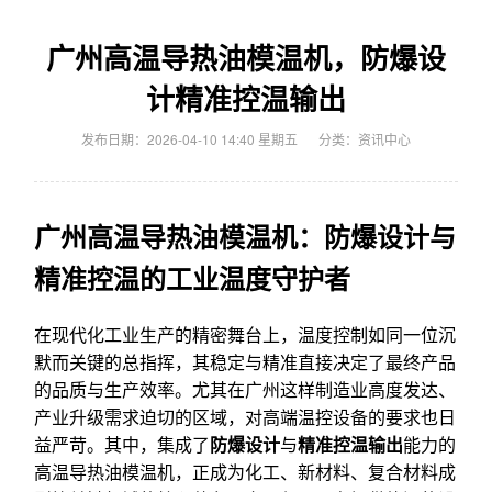
广州高温导热油模温机，防爆设
计精准控温输出
发布日期：2026-04-10 14:40 星期五
分类：
资讯中心
广州高温导热油模温机：防爆设计与
精准控温的工业温度守护者
在现代化工业生产的精密舞台上，温度控制如同一位沉
默而关键的总指挥，其稳定与精准直接决定了最终产品
的品质与生产效率。尤其在广州这样制造业高度发达、
产业升级需求迫切的区域，对高端温控设备的要求也日
益严苛。其中，集成了
防爆设计
与
精准控温输出
能力的
高温导热油模温机，正成为化工、新材料、复合材料成