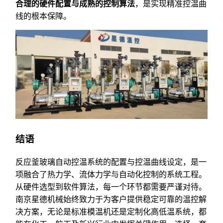
合理的硬件配置与成熟的控制算法
，是实现精准控温曲
线的根本保障。
结语
反应釜玻璃自动控温系统的配置与控温曲线设定，是一
项融合了热力学、流体力学与自动化控制的系统工程。
从硬件选型到软件算法，每一个环节都需要严谨对待。
南京星德机械始终致力于为客户提供稳定可靠的温控解
决方案，无论是标准模温机还是定制化高低温系统，都