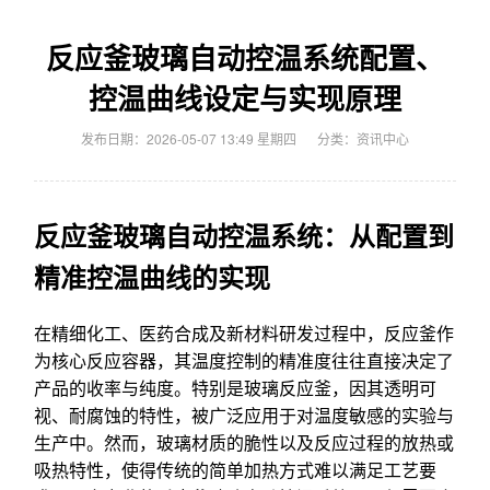
反应釜玻璃自动控温系统配置、
控温曲线设定与实现原理
发布日期：2026-05-07 13:49 星期四
分类：
资讯中心
反应釜玻璃自动控温系统：从配置到
精准控温曲线的实现
在精细化工、医药合成及新材料研发过程中，反应釜作
为核心反应容器，其温度控制的精准度往往直接决定了
产品的收率与纯度。特别是玻璃反应釜，因其透明可
视、耐腐蚀的特性，被广泛应用于对温度敏感的实验与
生产中。然而，玻璃材质的脆性以及反应过程的放热或
吸热特性，使得传统的简单加热方式难以满足工艺要