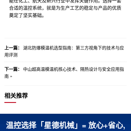
能在化工、航天及新兴行业中发挥关键作用。选择一套
合适的温控系统，就是为生产工艺的稳定与产品的优质
奠定了坚实基础。
上一篇：
湖北防爆模温机选型指南：第三方视角下的技术与应
用评测
下一篇：
中山超高温模温机核心技术、隔热设计与安全应用指
南 »
相关推荐
温控选择「星德机械」= 放心+省心,