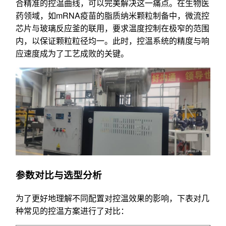
合精准的控温曲线，可以完美解决这一痛点。在生物医
药领域，如mRNA疫苗的脂质纳米颗粒制备中，微流控
芯片与玻璃反应釜的联用，要求温度控制在极窄的范围
内，以保证颗粒粒径均一。此时，控温系统的精度与响
应速度成为了工艺成败的关键。
参数对比与选型分析
为了更好地理解不同配置对控温效果的影响，下表对几
种常见的控温方案进行了对比：