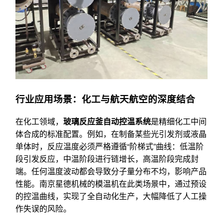
行业应用场景：化工与航天航空的深度结合
在化工领域，
玻璃反应釜自动控温系统
是精细化工中间
体合成的标准配置。例如，在制备某些光引发剂或液晶
单体时，反应温度必须严格遵循“阶梯式”曲线：低温阶
段引发反应，中温阶段进行链增长，高温阶段完成封
端。任何温度波动都会导致分子量分布不均，影响产品
性能。南京星德机械的模温机在此类场景中，通过预设
的控温曲线，实现了全自动化生产，大幅降低了人工操
作失误的风险。