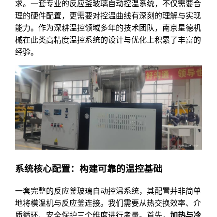
求。一套专业的反应釜玻璃自动控温系统，不仅需要合
理的硬件配置，更需要对控温曲线有深刻的理解与实现
能力。作为深耕温控领域多年的技术团队，南京星德机
械在此类高精度温控系统的设计与优化上积累了丰富的
经验。
系统核心配置：构建可靠的温控基础
一套完整的反应釜玻璃自动控温系统，其配置并非简单
地将模温机与反应釜连接。我们需要从热交换效率、介
质循环、安全保护三个维度进行考量。首先，
加热与冷