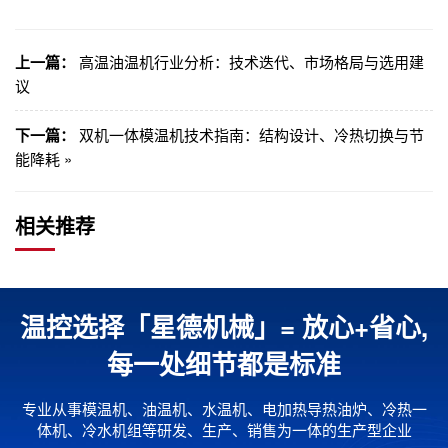
上一篇：
高温油温机行业分析：技术迭代、市场格局与选用建
议
下一篇：
双机一体模温机技术指南：结构设计、冷热切换与节
能降耗 »
相关推荐
温控选择「星德机械」= 放心+省心,
每一处细节都是标准
专业从事模温机、油温机、水温机、电加热导热油炉、冷热一
体机、冷水机组等研发、生产、销售为一体的生产型企业