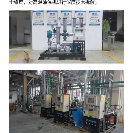
个维度，对高温油温机进行深度技术拆解。