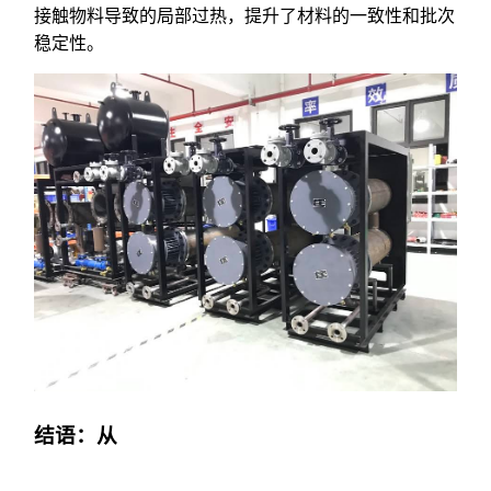
接触物料导致的局部过热，提升了材料的一致性和批次
稳定性。
结语：从