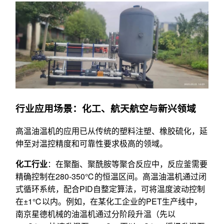
行业应用场景：化工、航天航空与新兴领域
高温油温机的应用已从传统的塑料注塑、橡胶硫化，延
伸至对温控精度和可靠性要求极高的领域。
化工行业
：在聚酯、聚酰胺等聚合反应中，反应釜需要
精确控制在280-350℃的恒温区间。高温油温机通过闭
式循环系统，配合PID自整定算法，可将温度波动控制
在±1℃以内。例如，在某化工企业的PET生产线中，
南京星德机械的油温机通过分阶段升温（先以