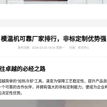
模温机可靠厂家排行，非标定制优势强
发布日期：2026-03-23 18:50 星期一
分类：
资讯中心
往卓越的必经之路
越简单的“加热冷却”工具，演变为保障工艺稳定性、提升产品
一个可靠的合作伙伴，并拥有强大的非标定制能力，便成为企业
的决定性优势。