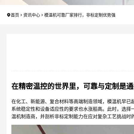
首页
资讯中心
模温机可靠厂家排行，非标定制优势强
在精密温控的世界里，可靠与定制是通
在化工、新能源、复合材料等高端制造领域，模温机早已超
系统稳定性和设备适应性的要求也水涨船高。此时，选择
温机制造商，并剖析非标定制能力在应对复杂工艺挑战时