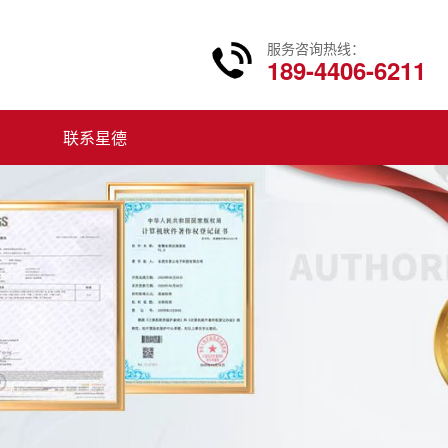
服务咨询热线：
189-4406-6211
联系星德