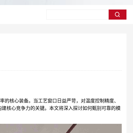
良率的核心装备。当工艺窗口日益严苛，对温度控制精度、
构建核心竞争力的关键。本文将深入探讨如何甄别可靠的模