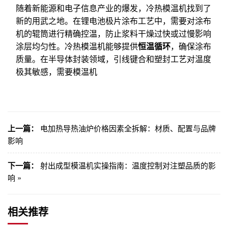
随着新能源和电子信息产业的爆发，冷热模温机找到了
新的用武之地。在锂电池极片涂布工艺中，需要对涂布
机的辊筒进行精确控温，防止浆料干燥过快或过慢影响
涂层均匀性。冷热模温机能够提供
恒温循环
，确保涂布
质量。在半导体封装领域，引线键合和塑封工艺对温度
极其敏感，需要模温机
上一篇：
电加热导热油炉价格因素全拆解：材质、配置与品牌
影响
下一篇：
射出成型模温机实操指南：温度控制对注塑品质的影
响 »
相关推荐