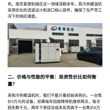
布。南京星德机械在这一领域深耕多年，其冷热模温机
采用优化的流道设计和进口核心部件，确保了在严苛工
况下的响应速度。
二、价格与性能的平衡：投资性价比如何衡
量？
采购冷热模温机时，我们不能只看初始采购价。一台售
价3万元的设备，如果每年因故障停机维修两次，每次
损失数千元，两年下来综合成本反而高于一台售价5万