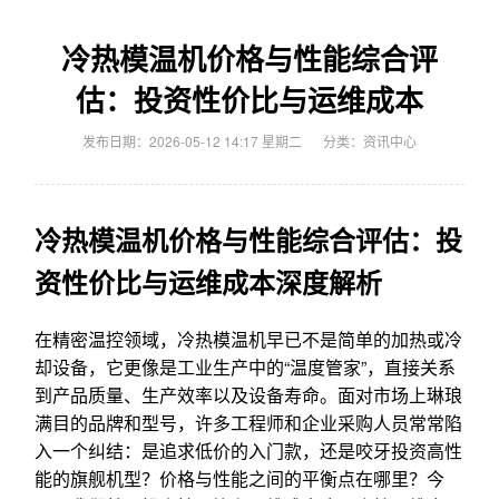
冷热模温机价格与性能综合评
估：投资性价比与运维成本
发布日期：2026-05-12 14:17 星期二
分类：
资讯中心
冷热模温机价格与性能综合评估：投
资性价比与运维成本深度解析
在精密温控领域，冷热模温机早已不是简单的加热或冷
却设备，它更像是工业生产中的“温度管家”，直接关系
到产品质量、生产效率以及设备寿命。面对市场上琳琅
满目的品牌和型号，许多工程师和企业采购人员常常陷
入一个纠结：是追求低价的入门款，还是咬牙投资高性
能的旗舰机型？价格与性能之间的平衡点在哪里？今