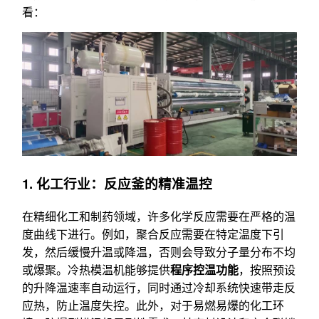
看：
1. 化工行业：反应釜的精准温控
在精细化工和制药领域，许多化学反应需要在严格的温
度曲线下进行。例如，聚合反应需要在特定温度下引
发，然后缓慢升温或降温，否则会导致分子量分布不均
或爆聚。冷热模温机能够提供
程序控温功能
，按照预设
的升降温速率自动运行，同时通过冷却系统快速带走反
应热，防止温度失控。此外，对于易燃易爆的化工环