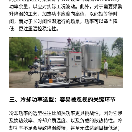
功率余量，以应对实际工况波动。此外，对于需要频繁
升降温的工艺，加热功率应偏向高值，以缩短等待时
间；而对于长时间恒温运行的场景，功率可以适当降
低，更注重温控稳定性。
三、冷却功率选型：容易被忽视的关键环节
冷却功率的选型往往比加热功率更具挑战性，因为它涉
及换热效率、冷却介质温度、以及负载的散热特性。冷
却功率不足会导致降温缓慢，甚至无法达到目标低温；