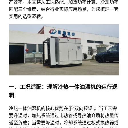
产效率。本文将从工况适配、加热功率计算、冷却功率
匹配三个维度，结合行业实际应用场景，为您梳理一套
实用的选型逻辑。
一、工况适配：理解冷热一体油温机的运行逻
辑
冷热一体油温机的核心优势在于“双向控温”。当工艺需
要升温时，加热系统通过电热管或导热油介质将热量传
递至负载；当需要降温时，冷却系统通过板式换热器或