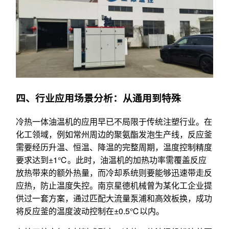
四、行业应用场景分析：从通用到特殊
冷热一体油温机的应用早已不局限于传统注塑行业。在
化工领域，例如常州周边的聚氨酯发泡生产线，反应釜
需要经历升温、恒温、降温的完整周期，温度控制精度
要求达到±1℃。此时，油温机的加热功率需覆盖反应
放热带来的额外热量，而冷却系统则要能够迅速带走反
应热，防止温度失控。南京星德机械曾为某化工企业提
供过一套方案，通过匹配大流量泵浦和高效板换，成功
将反应釜的温度波动控制在±0.5℃以内。