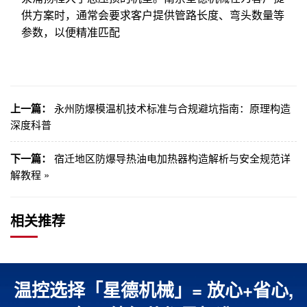
供方案时，通常会要求客户提供管路长度、弯头数量等
参数，以便精准匹配
上一篇：
永州防爆模温机技术标准与合规避坑指南：原理构造
深度科普
下一篇：
宿迁地区防爆导热油电加热器构造解析与安全规范详
解教程 »
相关推荐
温控选择「星德机械」= 放心+省心,