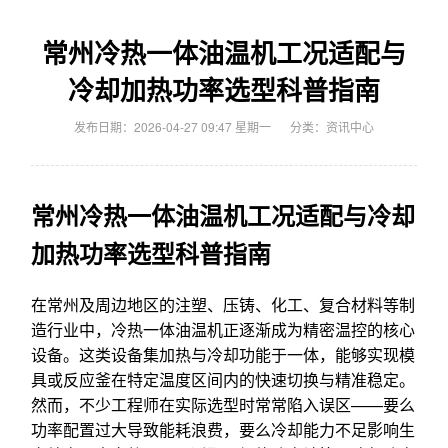
常州冷热一体油温机工况适配与
冷却加热功率选型科普指南
发布日期：2026-04-27 09:47 星期一
分类：
资讯中心
常州冷热一体油温机工况适配与冷却
加热功率选型科普指南
在常州及周边地区的注塑、压铸、化工、复合材料等制
造行业中，冷热一体油温机正逐渐成为精密温控的核心
设备。这类设备集加热与冷却功能于一体，能够实现模
具或反应釜在特定温度区间内的快速切换与精准稳定。
然而，不少工程师在实际选型时常常陷入误区——要么
功率配置过大导致能耗浪费，要么冷却能力不足影响生